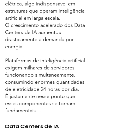
elétrica, algo indispensável em 
estruturas que operam inteligência 
artificial em larga escala.
O crescimento acelerado dos Data 
Centers de IA aumentou 
drasticamente a demanda por 
energia.
Plataformas de inteligência artificial 
exigem milhares de servidores 
funcionando simultaneamente, 
consumindo enormes quantidades 
de eletricidade 24 horas por dia.
É justamente nesse ponto que 
esses componentes se tornam 
fundamentais.
Data Centers de IA 