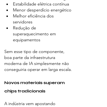
Estabilidade elétrica contínua
Menor desperdício energético
Melhor eficiência dos 
servidores
Redução de 
superaquecimento em 
equipamentos
Sem esse tipo de componente, 
boa parte da infraestrutura 
moderna de IA simplesmente não 
conseguiria operar em larga escala.
Novos materiais superam 
chips tradicionais
A indústria vem apostando 