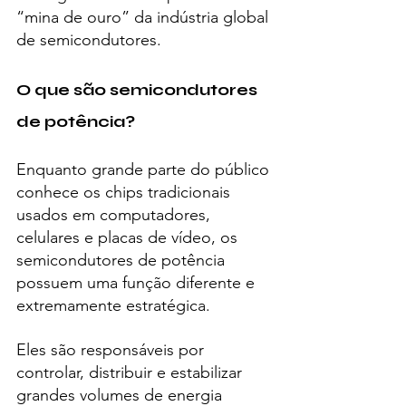
“mina de ouro” da indústria global 
de semicondutores.
O que são semicondutores 
de potência?
Enquanto grande parte do público 
conhece os chips tradicionais 
usados em computadores, 
celulares e placas de vídeo, os 
semicondutores de potência 
possuem uma função diferente e 
extremamente estratégica.
Eles são responsáveis por 
controlar, distribuir e estabilizar 
grandes volumes de energia 