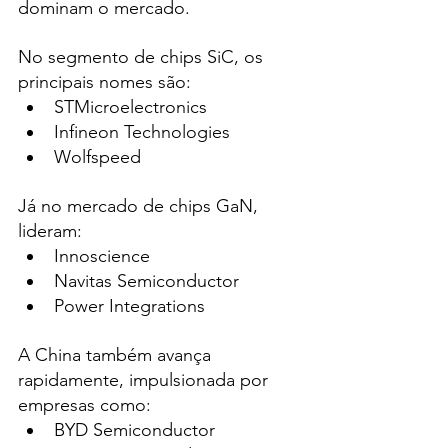
dominam o mercado.
No segmento de chips SiC, os 
principais nomes são:
STMicroelectronics
Infineon Technologies
Wolfspeed
Já no mercado de chips GaN, 
lideram:
Innoscience
Navitas Semiconductor
Power Integrations
A China também avança 
rapidamente, impulsionada por 
empresas como:
BYD Semiconductor