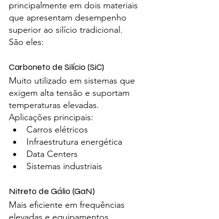
principalmente em dois materiais 
que apresentam desempenho 
superior ao silício tradicional.
São eles:
Carboneto de Silício (SiC)
Muito utilizado em sistemas que 
exigem alta tensão e suportam 
temperaturas elevadas.
Aplicações principais:
Carros elétricos
Infraestrutura energética
Data Centers
Sistemas industriais
Nitreto de Gálio (GaN)
Mais eficiente em frequências 
elevadas e equipamentos 