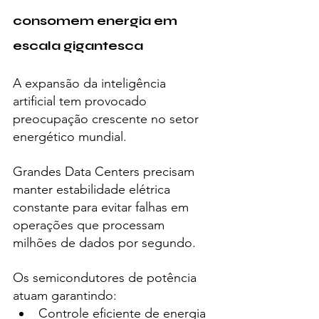
consomem energia em 
escala gigantesca
A expansão da inteligência 
artificial tem provocado 
preocupação crescente no setor 
energético mundial.
Grandes Data Centers precisam 
manter estabilidade elétrica 
constante para evitar falhas em 
operações que processam 
milhões de dados por segundo.
Os semicondutores de potência 
atuam garantindo:
Controle eficiente de energia