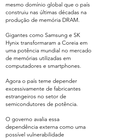
mesmo domínio global que o país 
construiu nas últimas décadas na 
produção de memória DRAM.
Gigantes como Samsung e SK 
Hynix transformaram a Coreia em 
uma potência mundial no mercado 
de memórias utilizadas em 
computadores e smartphones.
Agora o país teme depender 
excessivamente de fabricantes 
estrangeiros no setor de 
semicondutores de potência.
O governo avalia essa 
dependência externa como uma 
possível vulnerabilidade 