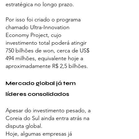
estratégica no longo prazo.
Por isso foi criado o programa 
chamado Ultra-Innovation 
Economy Project, cujo 
investimento total poderá atingir 
750 bilhões de won, cerca de US$ 
494 milhões, equivalente hoje a 
aproximadamente R$ 2,5 bilhões.
Mercado global já tem 
líderes consolidados
Apesar do investimento pesado, a 
Coreia do Sul ainda entra atrás na 
disputa global.
Hoje, algumas empresas já 