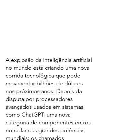
A explosão da inteligência artificial 
no mundo está criando uma nova 
corrida tecnológica que pode 
movimentar bilhões de dólares 
nos próximos anos. Depois da 
disputa por processadores 
avançados usados em sistemas 
como ChatGPT, uma nova 
categoria de componentes entrou 
no radar das grandes potências 
mundiais: os chamados 