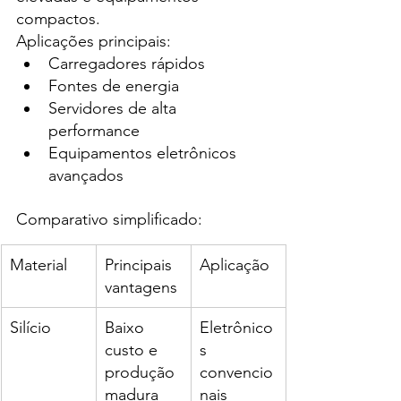
compactos.
Aplicações principais:
Carregadores rápidos
Fontes de energia
Servidores de alta 
performance
Equipamentos eletrônicos 
avançados
Comparativo simplificado:
Material
Principais 
Aplicação
vantagens
Silício
Baixo 
Eletrônico
custo e 
s 
produção 
convencio
madura
nais