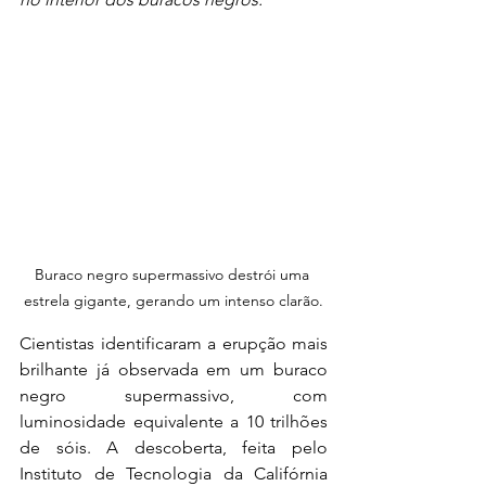
Buraco negro supermassivo destrói uma 
estrela gigante, gerando um intenso clarão.
Cientistas identificaram a erupção mais 
brilhante já observada em um buraco 
negro supermassivo, com 
luminosidade equivalente a 10 trilhões 
de sóis. A descoberta, feita pelo 
Instituto de Tecnologia da Califórnia 