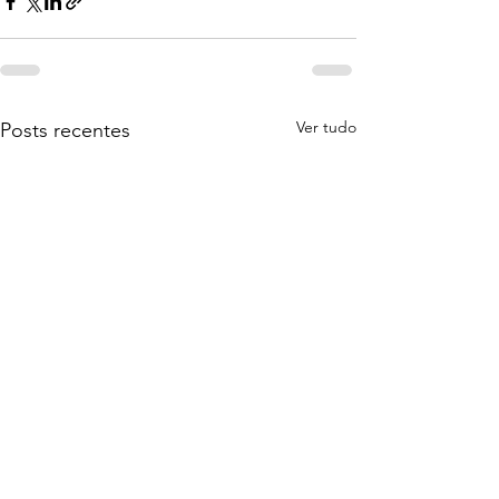
Ver tudo
Posts recentes