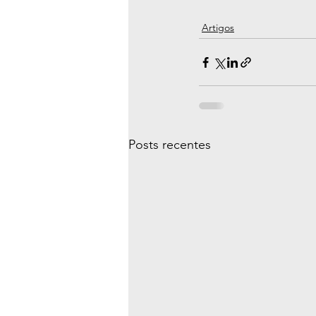
Artigos
Posts recentes