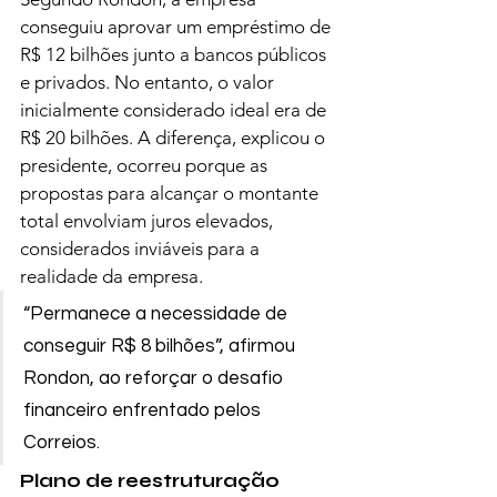
conseguiu aprovar um empréstimo de 
R$ 12 bilhões junto a bancos públicos 
e privados. No entanto, o valor 
inicialmente considerado ideal era de 
R$ 20 bilhões. A diferença, explicou o 
presidente, ocorreu porque as 
propostas para alcançar o montante 
total envolviam juros elevados, 
considerados inviáveis para a 
realidade da empresa.
“Permanece a necessidade de 
conseguir R$ 8 bilhões”, afirmou 
Rondon, ao reforçar o desafio 
financeiro enfrentado pelos 
Correios.
Plano de reestruturação 