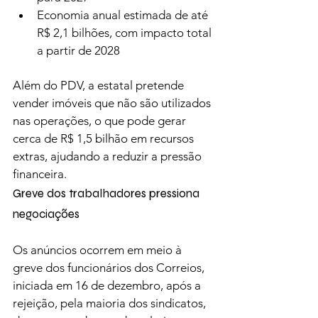
Economia anual estimada de até 
R$ 2,1 bilhões, com impacto total 
a partir de 2028
Além do PDV, a estatal pretende 
vender imóveis que não são utilizados 
nas operações, o que pode gerar 
cerca de R$ 1,5 bilhão em recursos 
extras, ajudando a reduzir a pressão 
financeira.
Greve dos trabalhadores pressiona 
negociações
Os anúncios ocorrem em meio à 
greve dos funcionários dos Correios, 
iniciada em 16 de dezembro, após a 
rejeição, pela maioria dos sindicatos, 