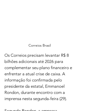
Correios Brasil
Os Correios precisam levantar R$ 8 
bilhões adicionais até 2026 para 
complementar seu plano financeiro e 
enfrentar a atual crise de caixa. A 
informação foi confirmada pelo 
presidente da estatal, Emmanoel 
Rondon, durante encontro com a 
imprensa nesta segunda-feira (29).
Segundo Rondon, a empresa 