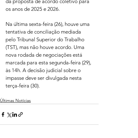
da proposta de acordo coletivo para 
os anos de 2025 e 2026.
Na última sexta-feira (26), houve uma 
tentativa de conciliação mediada 
pelo Tribunal Superior do Trabalho 
(TST), mas não houve acordo. Uma 
nova rodada de negociações está 
marcada para esta segunda-feira (29), 
às 14h. A decisão judicial sobre o 
impasse deve ser divulgada nesta 
terça-feira (30).
Últimas Notícias