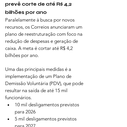
prevê corte de até R$ 4,2 
bilhões por ano
Paralelamente à busca por novos 
recursos, os Correios anunciaram um 
plano de reestruturação com foco na 
redução de despesas e geração de 
caixa. A meta é cortar até R$ 4,2 
bilhões por ano.
Uma das principais medidas é a 
implementação de um Plano de 
Demissão Voluntária (PDV), que pode 
resultar na saída de até 15 mil 
funcionários.
10 mil desligamentos previstos 
para 2026
5 mil desligamentos previstos 
para 2027