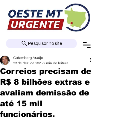
Pesquisar no site
Gutemberg Araújo
29 de dez. de 2025
2 min de leitura
Correios precisam de
R$ 8 bilhões extras e
avaliam demissão de
até 15 mil
funcionários.