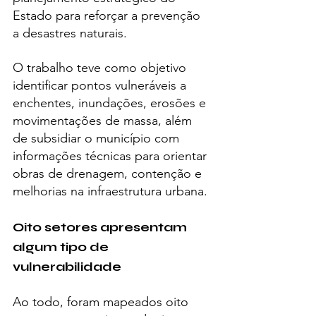
Estado para reforçar a prevenção 
a desastres naturais.
O trabalho teve como objetivo 
identificar pontos vulneráveis a 
enchentes, inundações, erosões e 
movimentações de massa, além 
de subsidiar o município com 
informações técnicas para orientar 
obras de drenagem, contenção e 
melhorias na infraestrutura urbana.
Oito setores apresentam 
algum tipo de 
vulnerabilidade
Ao todo, foram mapeados oito 