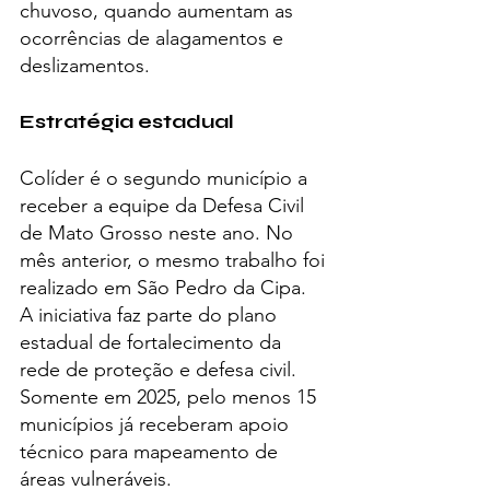
chuvoso, quando aumentam as 
ocorrências de alagamentos e 
deslizamentos.
Estratégia estadual
Colíder é o segundo município a 
receber a equipe da Defesa Civil 
de Mato Grosso neste ano. No 
mês anterior, o mesmo trabalho foi 
realizado em São Pedro da Cipa.
A iniciativa faz parte do plano 
estadual de fortalecimento da 
rede de proteção e defesa civil. 
Somente em 2025, pelo menos 15 
municípios já receberam apoio 
técnico para mapeamento de 
áreas vulneráveis.