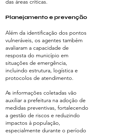
das áreas críticas.
Planejamento e prevenção
Além da identificação dos pontos 
vulneráveis, os agentes também 
avaliaram a capacidade de 
resposta do município em 
situações de emergência, 
incluindo estrutura, logística e 
protocolos de atendimento.
As informações coletadas vão 
auxiliar a prefeitura na adoção de 
medidas preventivas, fortalecendo 
a gestão de riscos e reduzindo 
impactos à população, 
especialmente durante o período 