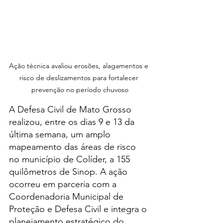
Ação técnica avaliou erosões, alagamentos e 
risco de deslizamentos para fortalecer 
prevenção no período chuvoso
A Defesa Civil de Mato Grosso 
realizou, entre os dias 9 e 13 da 
última semana, um amplo 
mapeamento das áreas de risco 
no município de Colíder, a 155 
quilômetros de Sinop. A ação 
ocorreu em parceria com a 
Coordenadoria Municipal de 
Proteção e Defesa Civil e integra o 
planejamento estratégico do 