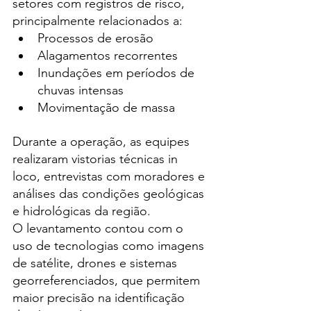
setores com registros de risco, 
principalmente relacionados a:
Processos de erosão
Alagamentos recorrentes
Inundações em períodos de 
chuvas intensas
Movimentação de massa
Durante a operação, as equipes 
realizaram vistorias técnicas in 
loco, entrevistas com moradores e 
análises das condições geológicas 
e hidrológicas da região.
O levantamento contou com o 
uso de tecnologias como imagens 
de satélite, drones e sistemas 
georreferenciados, que permitem 
maior precisão na identificação 