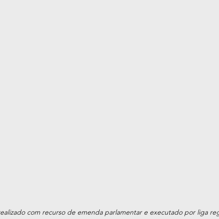
 realizado com recurso de emenda parlamentar e executado por liga reg