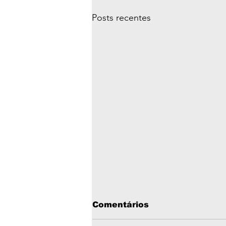
Posts recentes
Comentários