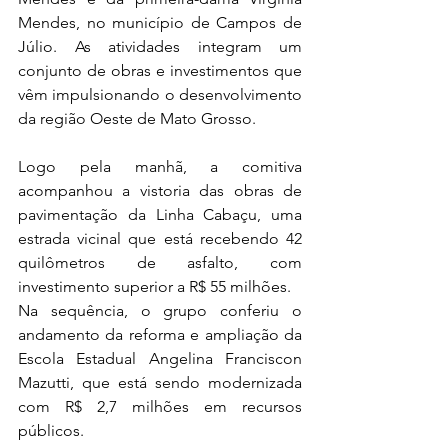
Mendes, no município de Campos de 
Júlio. As atividades integram um 
conjunto de obras e investimentos que 
vêm impulsionando o desenvolvimento 
da região Oeste de Mato Grosso.
Logo pela manhã, a comitiva 
acompanhou a vistoria das obras de 
pavimentação da Linha Cabaçu, uma 
estrada vicinal que está recebendo 42 
quilômetros de asfalto, com 
investimento superior a R$ 55 milhões.
Na sequência, o grupo conferiu o 
andamento da reforma e ampliação da 
Escola Estadual Angelina Franciscon 
Mazutti, que está sendo modernizada 
com R$ 2,7 milhões em recursos 
públicos.