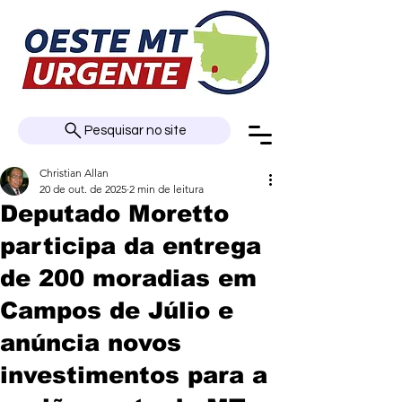
Pesquisar no site
Christian Allan
20 de out. de 2025
2 min de leitura
Deputado Moretto
participa da entrega
de 200 moradias em
Campos de Júlio e
anúncia novos
investimentos para a