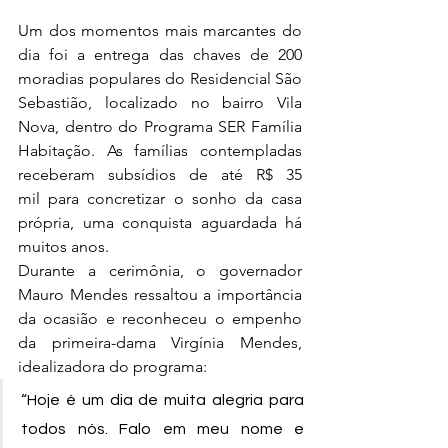
Um dos momentos mais marcantes do 
dia foi a entrega das chaves de 200 
moradias populares do Residencial São 
Sebastião, localizado no bairro Vila 
Nova, dentro do Programa SER Família 
Habitação. As famílias contempladas 
receberam subsídios de até R$ 35 
mil para concretizar o sonho da casa 
própria, uma conquista aguardada há 
muitos anos.
Durante a cerimônia, o governador 
Mauro Mendes ressaltou a importância 
da ocasião e reconheceu o empenho 
da primeira-dama Virgínia Mendes, 
idealizadora do programa:
“Hoje é um dia de muita alegria para 
todos nós. Falo em meu nome e 