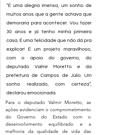
“É uma alegria imensa, um sonho de 
muitos anos que a gente achava que 
demoraria para acontecer. Vou fazer 
30 anos e já tenho minha primeira 
casa. É uma felicidade que não dá pra 
explicar! É um projeto maravilhoso, 
com o apoio do governo, do 
deputado Valmir Moretto e da 
prefeitura de Campos de Júlio. Um 
sonho realizado, com certeza”, 
declarou emocionada.
Para o deputado Valmir Moretto, as 
ações evidenciam o comprometimento 
do Governo do Estado com o 
desenvolvimento equilibrado e a 
melhoria da qualidade de vida das 