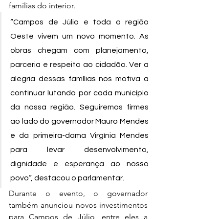
famílias do interior.
“Campos de Júlio e toda a região 
Oeste vivem um novo momento. As 
obras chegam com planejamento, 
parceria e respeito ao cidadão. Ver a 
alegria dessas famílias nos motiva a 
continuar lutando por cada município 
da nossa região. Seguiremos firmes 
ao lado do governador Mauro Mendes 
e da primeira-dama Virgínia Mendes 
para levar desenvolvimento, 
dignidade e esperança ao nosso 
povo”, destacou o parlamentar.
Durante o evento, o governador 
também anunciou novos investimentos 
para Campos de Júlio, entre eles a 