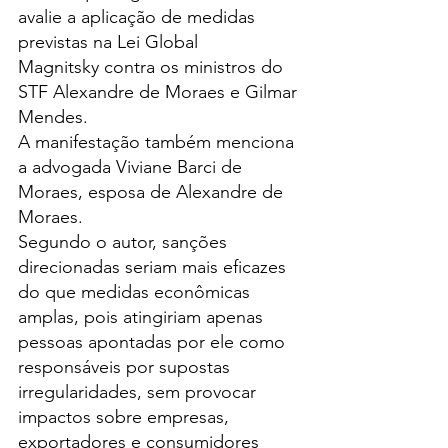
avalie a aplicação de medidas 
previstas na Lei Global 
Magnitsky contra os ministros do 
STF Alexandre de Moraes e Gilmar 
Mendes.
A manifestação também menciona 
a advogada Viviane Barci de 
Moraes, esposa de Alexandre de 
Moraes.
Segundo o autor, sanções 
direcionadas seriam mais eficazes 
do que medidas econômicas 
amplas, pois atingiriam apenas 
pessoas apontadas por ele como 
responsáveis por supostas 
irregularidades, sem provocar 
impactos sobre empresas, 
exportadores e consumidores 