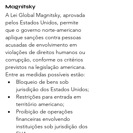
Magnitsky
A Lei Global Magnitsky, aprovada 
pelos Estados Unidos, permite 
que o governo norte-americano 
aplique sanções contra pessoas 
acusadas de envolvimento em 
violações de direitos humanos ou 
corrupção, conforme os critérios 
previstos na legislação americana.
Entre as medidas possíveis estão:
Bloqueio de bens sob 
jurisdição dos Estados Unidos;
Restrições para entrada em 
território americano;
Proibição de operações 
financeiras envolvendo 
instituições sob jurisdição dos 