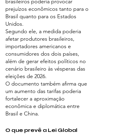
brasileiros poderia provocar 
prejuízos econômicos tanto para o 
Brasil quanto para os Estados 
Unidos.
Segundo ele, a medida poderia 
afetar produtores brasileiros, 
importadores americanos e 
consumidores dos dois países, 
além de gerar efeitos políticos no 
cenário brasileiro às vésperas das 
eleições de 2026.
O documento também afirma que 
um aumento das tarifas poderia 
fortalecer a aproximação 
econômica e diplomática entre 
Brasil e China.
O que prevê a Lei Global 