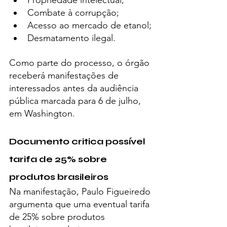
Propriedade intelectual;
Combate à corrupção;
Acesso ao mercado de etanol;
Desmatamento ilegal.
Como parte do processo, o órgão 
receberá manifestações de 
interessados antes da audiência 
pública marcada para 6 de julho, 
em Washington.
Documento critica possível 
tarifa de 25% sobre 
produtos brasileiros
Na manifestação, Paulo Figueiredo 
argumenta que uma eventual tarifa 
de 25% sobre produtos 