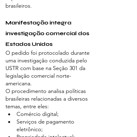
brasileiros.
Manifestação integra 
investigação comercial dos 
Estados Unidos
O pedido foi protocolado durante 
uma investigação conduzida pelo 
USTR com base na Seção 301 da 
legislação comercial norte-
americana.
O procedimento analisa políticas 
brasileiras relacionadas a diversos 
temas, entre eles:
Comércio digital;
Serviços de pagamento 
eletrônico;