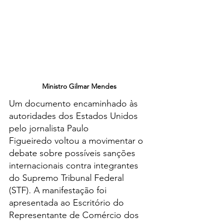
Ministro Gilmar Mendes
Um documento encaminhado às 
autoridades dos Estados Unidos 
pelo jornalista Paulo 
Figueiredo voltou a movimentar o 
debate sobre possíveis sanções 
internacionais contra integrantes 
do Supremo Tribunal Federal 
(STF). A manifestação foi 
apresentada ao Escritório do 
Representante de Comércio dos 