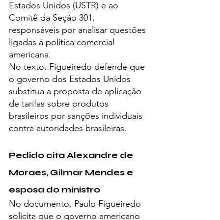
Estados Unidos (USTR) e ao 
Comitê da Seção 301, 
responsáveis por analisar questões 
ligadas à política comercial 
americana.
No texto, Figueiredo defende que 
o governo dos Estados Unidos 
substitua a proposta de aplicação 
de tarifas sobre produtos 
brasileiros por sanções individuais 
contra autoridades brasileiras.
Pedido cita Alexandre de 
Moraes, Gilmar Mendes e 
esposa do ministro
No documento, Paulo Figueiredo 
solicita que o governo americano 