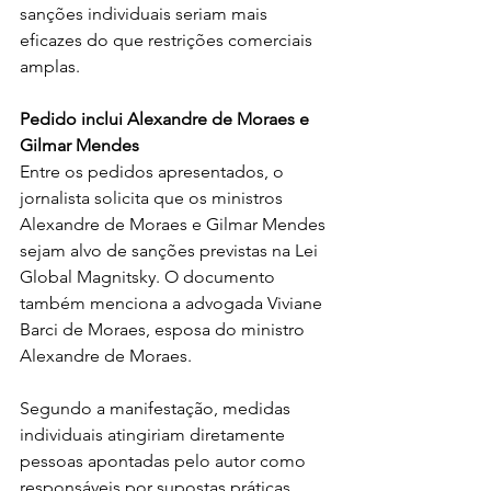
sanções individuais seriam mais 
eficazes do que restrições comerciais 
amplas.
Pedido inclui Alexandre de Moraes e 
Gilmar Mendes
Entre os pedidos apresentados, o 
jornalista solicita que os ministros 
Alexandre de Moraes e Gilmar Mendes 
sejam alvo de sanções previstas na Lei 
Global Magnitsky. O documento 
também menciona a advogada Viviane 
Barci de Moraes, esposa do ministro 
Alexandre de Moraes.
Segundo a manifestação, medidas 
individuais atingiriam diretamente 
pessoas apontadas pelo autor como 
responsáveis por supostas práticas 