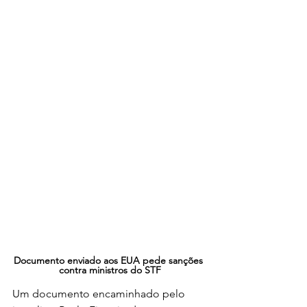
Documento enviado aos EUA pede sanções 
contra ministros do STF
Um documento encaminhado pelo 