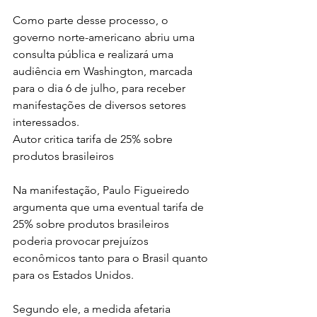
Como parte desse processo, o 
governo norte-americano abriu uma 
consulta pública e realizará uma 
audiência em Washington, marcada 
para o dia 6 de julho, para receber 
manifestações de diversos setores 
interessados.
Autor critica tarifa de 25% sobre 
produtos brasileiros
Na manifestação, Paulo Figueiredo 
argumenta que uma eventual tarifa de 
25% sobre produtos brasileiros 
poderia provocar prejuízos 
econômicos tanto para o Brasil quanto 
para os Estados Unidos.
Segundo ele, a medida afetaria 