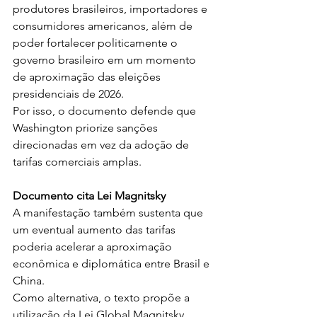
produtores brasileiros, importadores e 
consumidores americanos, além de 
poder fortalecer politicamente o 
governo brasileiro em um momento 
de aproximação das eleições 
presidenciais de 2026.
Por isso, o documento defende que 
Washington priorize sanções 
direcionadas em vez da adoção de 
tarifas comerciais amplas.
Documento cita Lei Magnitsky
A manifestação também sustenta que 
um eventual aumento das tarifas 
poderia acelerar a aproximação 
econômica e diplomática entre Brasil e 
China.
Como alternativa, o texto propõe a 
utilização da Lei Global Magnitsky, 