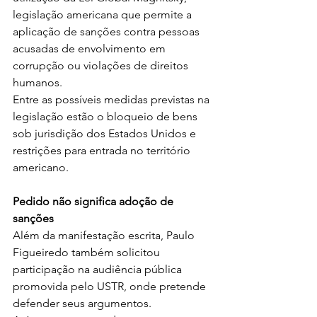
legislação americana que permite a 
aplicação de sanções contra pessoas 
acusadas de envolvimento em 
corrupção ou violações de direitos 
humanos.
Entre as possíveis medidas previstas na 
legislação estão o bloqueio de bens 
sob jurisdição dos Estados Unidos e 
restrições para entrada no território 
americano.
Pedido não significa adoção de 
sanções
Além da manifestação escrita, Paulo 
Figueiredo também solicitou 
participação na audiência pública 
promovida pelo USTR, onde pretende 
defender seus argumentos.