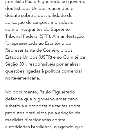
jornalista Paulo Figueiredo ao governo 
dos Estados Unidos reacendeu o 
debate sobre a possibilidade de 
aplicação de sanções individuais 
contra integrantes do Supremo 
Tribunal Federal (STF). A manifestação 
foi apresentada ao Escritório do 
Representante de Comércio dos 
Estados Unidos (USTR) e ao Comitê da 
Seção 301, responsáveis por analisar 
questões ligadas à política comercial 
norte-americana.
No documento, Paulo Figueiredo 
defende que o governo americano 
substitua a proposta de tarifas sobre 
produtos brasileiros pela adoção de 
medidas direcionadas contra 
autoridades brasileiras, alegando que 