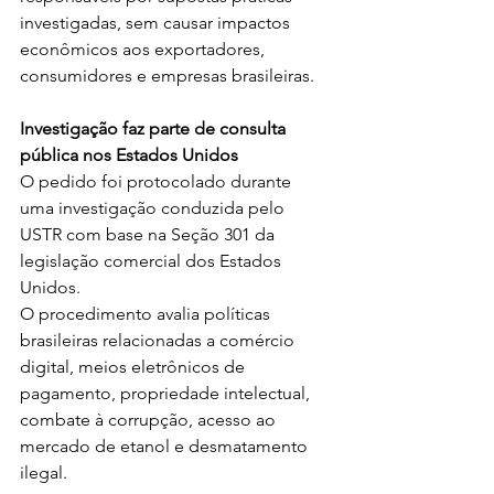
investigadas, sem causar impactos 
econômicos aos exportadores, 
consumidores e empresas brasileiras.
Investigação faz parte de consulta 
pública nos Estados Unidos
O pedido foi protocolado durante 
uma investigação conduzida pelo 
USTR com base na Seção 301 da 
legislação comercial dos Estados 
Unidos.
O procedimento avalia políticas 
brasileiras relacionadas a comércio 
digital, meios eletrônicos de 
pagamento, propriedade intelectual, 
combate à corrupção, acesso ao 
mercado de etanol e desmatamento 
ilegal.