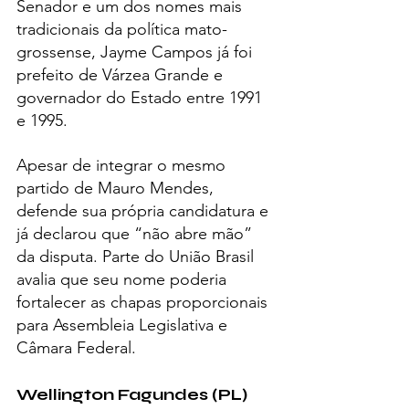
Senador e um dos nomes mais 
tradicionais da política mato-
grossense, Jayme Campos já foi 
prefeito de Várzea Grande e 
governador do Estado entre 1991 
e 1995.
Apesar de integrar o mesmo 
partido de Mauro Mendes, 
defende sua própria candidatura e 
já declarou que “não abre mão” 
da disputa. Parte do União Brasil 
avalia que seu nome poderia 
fortalecer as chapas proporcionais 
para Assembleia Legislativa e 
Câmara Federal.
Wellington Fagundes (PL)