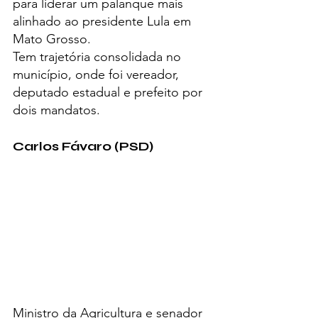
para liderar um palanque mais 
alinhado ao presidente Lula em 
Mato Grosso.
Tem trajetória consolidada no 
município, onde foi vereador, 
deputado estadual e prefeito por 
dois mandatos.
Carlos Fávaro (PSD)
Ministro da Agricultura e senador 