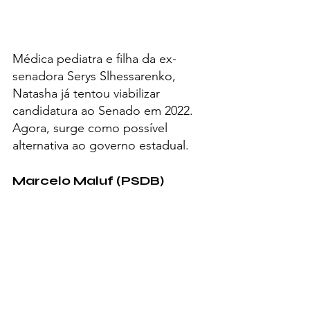
Médica pediatra e filha da ex-
senadora Serys Slhessarenko, 
Natasha já tentou viabilizar 
candidatura ao Senado em 2022. 
Agora, surge como possível 
alternativa ao governo estadual.
Marcelo Maluf (PSDB)