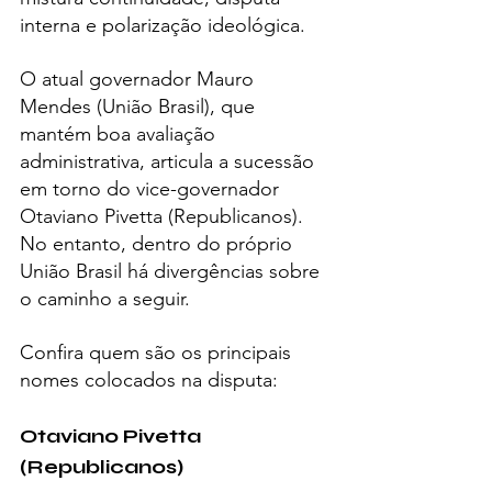
interna e polarização ideológica.
O atual governador Mauro 
Mendes (União Brasil), que 
mantém boa avaliação 
administrativa, articula a sucessão 
em torno do vice-governador 
Otaviano Pivetta (Republicanos). 
No entanto, dentro do próprio 
União Brasil há divergências sobre 
o caminho a seguir.
Confira quem são os principais 
nomes colocados na disputa:
Otaviano Pivetta 
(Republicanos)