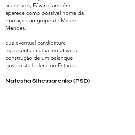
licenciado, Fávaro também 
aparece como possível nome da 
oposição ao grupo de Mauro 
Mendes.
Sua eventual candidatura 
representaria uma tentativa de 
construção de um palanque 
governista federal no Estado.
Natasha Slhessarenko (PSD)