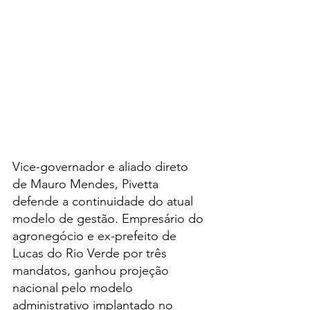
Vice-governador e aliado direto 
de Mauro Mendes, Pivetta 
defende a continuidade do atual 
modelo de gestão. Empresário do 
agronegócio e ex-prefeito de 
Lucas do Rio Verde por três 
mandatos, ganhou projeção 
nacional pelo modelo 
administrativo implantado no 