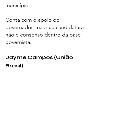
município.
Conta com o apoio do 
governador, mas sua candidatura 
não é consenso dentro da base 
governista.
Jayme Campos (União 
Brasil)