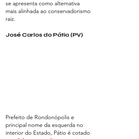
se apresenta como alternativa 
mais alinhada ao conservadorismo 
raiz.
José Carlos do Pátio (PV)
Prefeito de Rondonópolis e 
principal nome da esquerda no 
interior do Estado, Pátio é cotado 