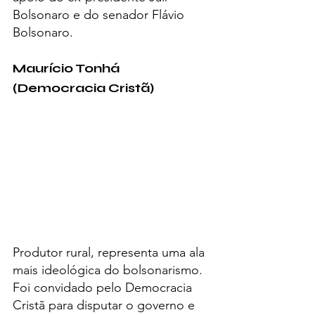
Bolsonaro e do senador Flávio 
Bolsonaro.
Maurício Tonhá 
(Democracia Cristã)
Produtor rural, representa uma ala 
mais ideológica do bolsonarismo. 
Foi convidado pelo Democracia 
Cristã para disputar o governo e 