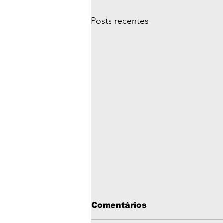
Posts recentes
Comentários