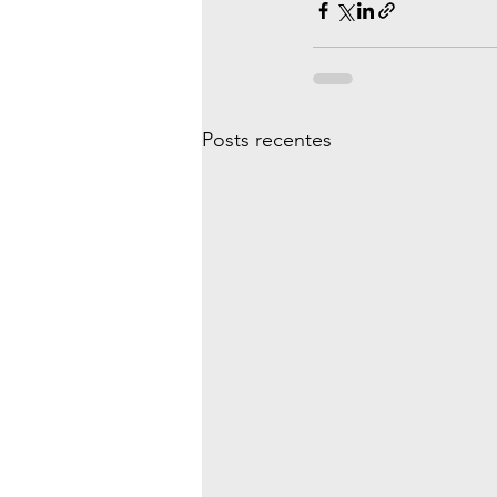
Posts recentes