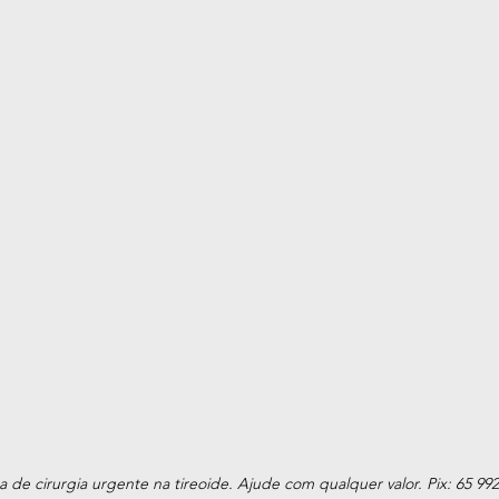
a de cirurgia urgente na tireoide. Ajude com qualquer valor. Pix: 65 992