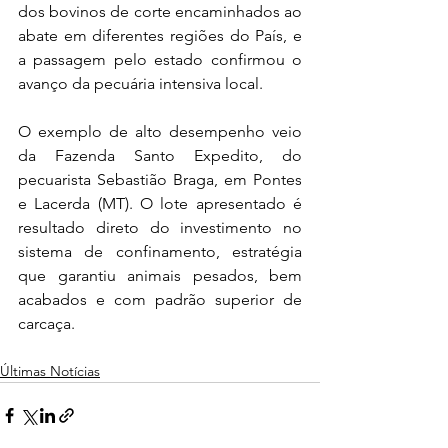
dos bovinos de corte encaminhados ao 
abate em diferentes regiões do País, e 
a passagem pelo estado confirmou o 
avanço da pecuária intensiva local.
O exemplo de alto desempenho veio 
da Fazenda Santo Expedito, do 
pecuarista Sebastião Braga, em Pontes 
e Lacerda (MT). O lote apresentado é 
resultado direto do investimento no 
sistema de confinamento, estratégia 
que garantiu animais pesados, bem 
acabados e com padrão superior de 
carcaça.
Últimas Notícias