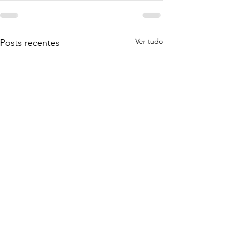
Ver tudo
Posts recentes