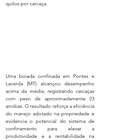
quilos por carcaça.
Uma boiada confinada em Pontes e 
Lacerda (MT) alcançou desempenho 
acima da média, registrando carcaças 
com peso de aproximadamente 23 
arrobas. O resultado reforça a eficiência 
do manejo adotado na propriedade e 
evidencia o potencial do sistema de 
confinamento para elevar a 
produtividade e a rentabilidade na 