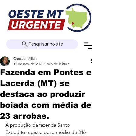
Pesquisar no site
Christian Allan
11 de nov. de 2025
1 min de leitura
Fazenda em Pontes e
Lacerda (MT) se
destaca ao produzir
boiada com média de
23 arrobas.
A produção da fazenda Santo 
Expedito registra peso médio de 346 