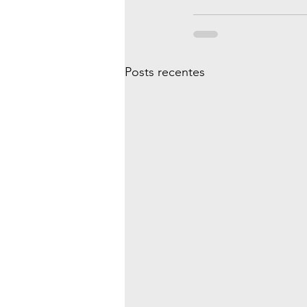
Posts recentes