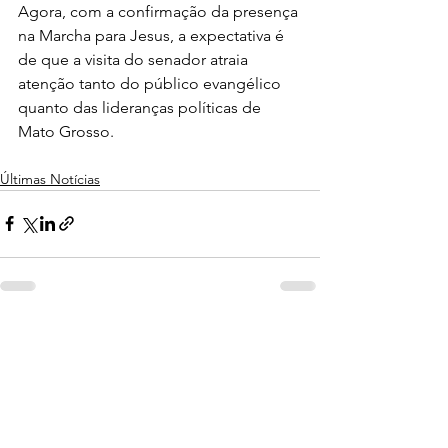
Agora, com a confirmação da presença 
na Marcha para Jesus, a expectativa é 
de que a visita do senador atraia 
atenção tanto do público evangélico 
quanto das lideranças políticas de 
Mato Grosso.
Últimas Notícias
Ver tudo
Posts recentes