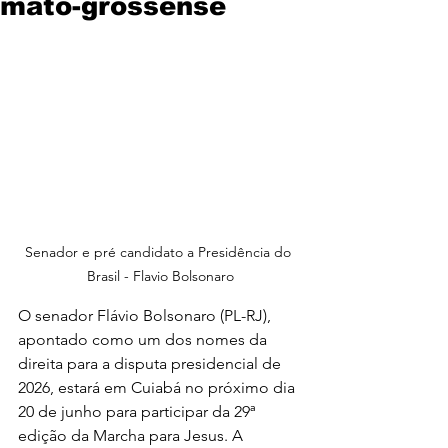
mato-grossense
Senador e pré candidato a Presidência do 
Brasil - Flavio Bolsonaro
O senador Flávio Bolsonaro (PL-RJ), 
apontado como um dos nomes da 
direita para a disputa presidencial de 
2026, estará em Cuiabá no próximo dia 
20 de junho para participar da 29ª 
edição da Marcha para Jesus. A 