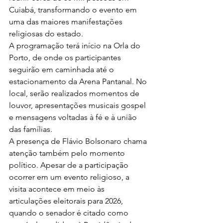
Cuiabá, transformando o evento em 
uma das maiores manifestações 
religiosas do estado.
A programação terá início na Orla do 
Porto, de onde os participantes 
seguirão em caminhada até o 
estacionamento da Arena Pantanal. No 
local, serão realizados momentos de 
louvor, apresentações musicais gospel 
e mensagens voltadas à fé e à união 
das famílias.
A presença de Flávio Bolsonaro chama 
atenção também pelo momento 
político. Apesar de a participação 
ocorrer em um evento religioso, a 
visita acontece em meio às 
articulações eleitorais para 2026, 
quando o senador é citado como 