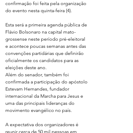
confirmação foi feita pela organização 
do evento nesta quinta-feira (4).
Esta será a primeira agenda pública de 
Flávio Bolsonaro na capital mato-
grossense neste período pré-eleitoral 
e acontece poucas semanas antes das 
convenções partidárias que definirão 
oficialmente os candidatos para as 
eleições deste ano.
Além do senador, também foi 
confirmada a participação do apóstolo 
Estevam Hernandes, fundador 
internacional da Marcha para Jesus e 
uma das principais lideranças do 
movimento evangélico no país.
A expectativa dos organizadores é 
reunir cerca de 50 mil pessoas em 