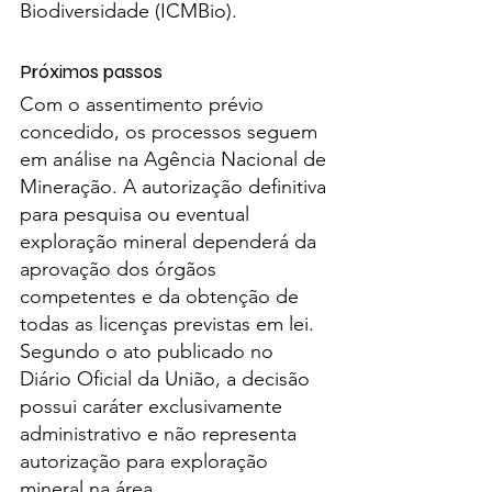
Biodiversidade (ICMBio).
Próximos passos
Com o assentimento prévio 
concedido, os processos seguem 
em análise na Agência Nacional de 
Mineração. A autorização definitiva 
para pesquisa ou eventual 
exploração mineral dependerá da 
aprovação dos órgãos 
competentes e da obtenção de 
todas as licenças previstas em lei.
Segundo o ato publicado no 
Diário Oficial da União, a decisão 
possui caráter exclusivamente 
administrativo e não representa 
autorização para exploração 
mineral na área.