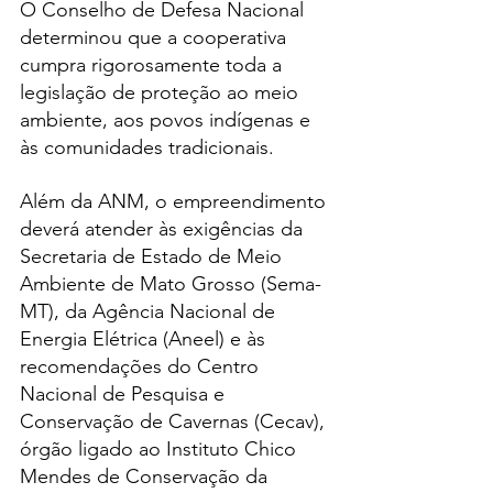
O Conselho de Defesa Nacional 
determinou que a cooperativa 
cumpra rigorosamente toda a 
legislação de proteção ao meio 
ambiente, aos povos indígenas e 
às comunidades tradicionais.
Além da ANM, o empreendimento 
deverá atender às exigências da 
Secretaria de Estado de Meio 
Ambiente de Mato Grosso (Sema-
MT), da Agência Nacional de 
Energia Elétrica (Aneel) e às 
recomendações do Centro 
Nacional de Pesquisa e 
Conservação de Cavernas (Cecav), 
órgão ligado ao Instituto Chico 
Mendes de Conservação da 