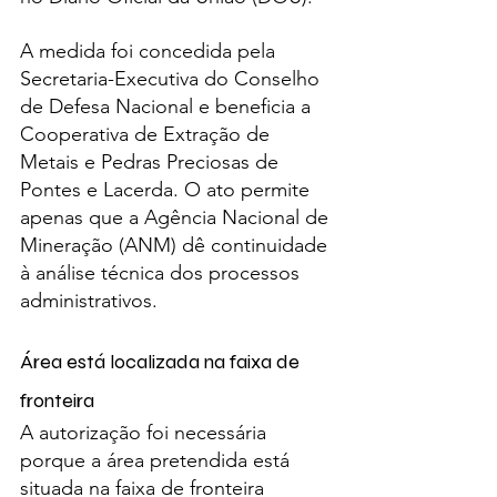
A medida foi concedida pela 
Secretaria-Executiva do Conselho 
de Defesa Nacional e beneficia a 
Cooperativa de Extração de 
Metais e Pedras Preciosas de 
Pontes e Lacerda. O ato permite 
apenas que a Agência Nacional de 
Mineração (ANM) dê continuidade 
à análise técnica dos processos 
administrativos.
Área está localizada na faixa de 
fronteira
A autorização foi necessária 
porque a área pretendida está 
situada na faixa de fronteira 