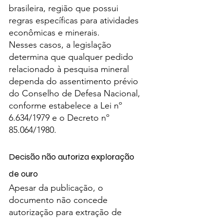
brasileira, região que possui 
regras específicas para atividades 
econômicas e minerais.
Nesses casos, a legislação 
determina que qualquer pedido 
relacionado à pesquisa mineral 
dependa do assentimento prévio 
do Conselho de Defesa Nacional, 
conforme estabelece a Lei nº 
6.634/1979 e o Decreto nº 
85.064/1980.
Decisão não autoriza exploração 
de ouro
Apesar da publicação, o 
documento não concede 
autorização para extração de 