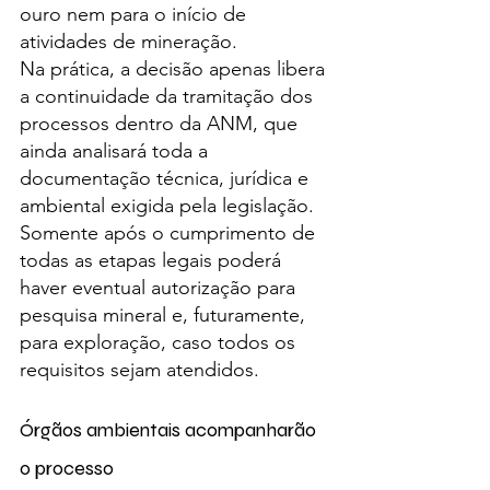
ouro nem para o início de 
atividades de mineração.
Na prática, a decisão apenas libera 
a continuidade da tramitação dos 
processos dentro da ANM, que 
ainda analisará toda a 
documentação técnica, jurídica e 
ambiental exigida pela legislação.
Somente após o cumprimento de 
todas as etapas legais poderá 
haver eventual autorização para 
pesquisa mineral e, futuramente, 
para exploração, caso todos os 
requisitos sejam atendidos.
Órgãos ambientais acompanharão 
o processo