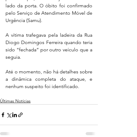
lado da porta. O óbito foi confirmado 
pelo Serviço de Atendimento Móvel de 
Urgência (Samu).
A vítima trafegava pela ladeira da Rua 
Diogo Domingos Ferreira quando teria 
sido “fechada” por outro veículo que a 
seguia.
Até o momento, não há detalhes sobre 
a dinâmica completa do ataque, e 
nenhum suspeito foi identificado.
Últimas Notícias