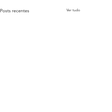
Ver tudo
Posts recentes