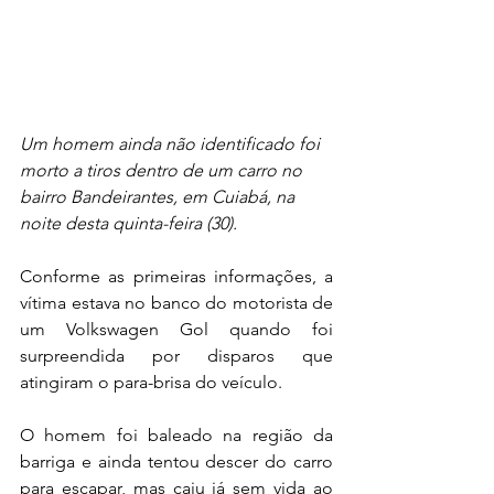
Um homem ainda não identificado foi 
morto a tiros dentro de um carro no 
bairro Bandeirantes, em Cuiabá, na 
noite desta quinta-feira (30).
Conforme as primeiras informações, a 
vítima estava no banco do motorista de 
um Volkswagen Gol quando foi 
surpreendida por disparos que 
atingiram o para-brisa do veículo.
O homem foi baleado na região da 
barriga e ainda tentou descer do carro 
para escapar, mas caiu já sem vida ao 