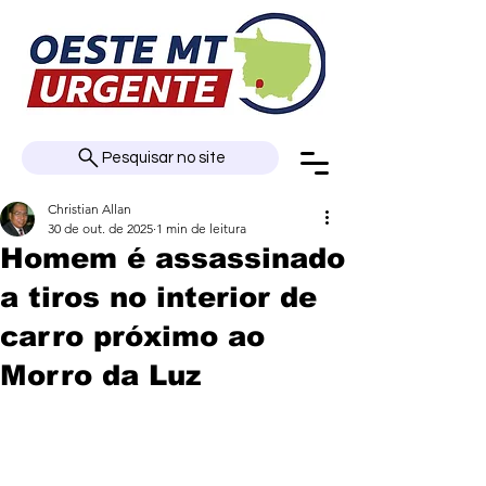
Pesquisar no site
Christian Allan
30 de out. de 2025
1 min de leitura
Homem é assassinado
a tiros no interior de
carro próximo ao
Morro da Luz