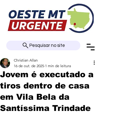
Pesquisar no site
Christian Allan
16 de out. de 2025
1 min de leitura
Jovem é executado a
tiros dentro de casa
em Vila Bela da
Santíssima Trindade