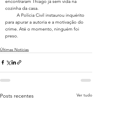
encontraram Thiago já sem vida na 
cozinha da casa.
	A Polícia Civil instaurou inquérito 
para apurar a autoria e a motivação do 
crime. Até o momento, ninguém foi 
preso.
Últimas Notícias
Ver tudo
Posts recentes