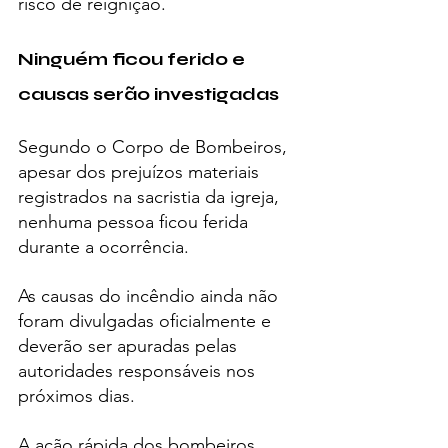
risco de reignição.
Ninguém ficou ferido e 
causas serão investigadas
Segundo o Corpo de Bombeiros, 
apesar dos prejuízos materiais 
registrados na sacristia da igreja, 
nenhuma pessoa ficou ferida 
durante a ocorrência.
As causas do incêndio ainda não 
foram divulgadas oficialmente e 
deverão ser apuradas pelas 
autoridades responsáveis nos 
próximos dias.
A ação rápida dos bombeiros 