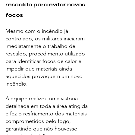
rescaldo para evitar novos 
focos
Mesmo com o incêndio já 
controlado, os militares iniciaram 
imediatamente o trabalho de 
rescaldo, procedimento utilizado 
para identificar focos de calor e 
impedir que materiais ainda 
aquecidos provoquem um novo 
incêndio.
A equipe realizou uma vistoria 
detalhada em toda a área atingida 
e fez o resfriamento dos materiais 
comprometidos pelo fogo, 
garantindo que não houvesse 