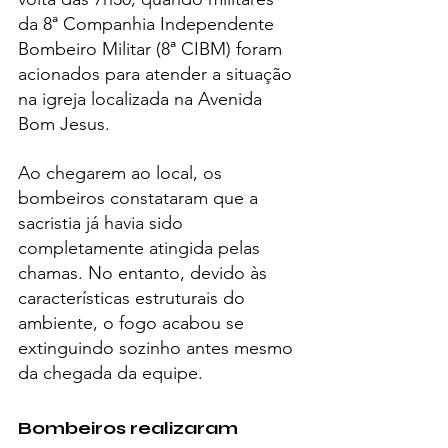
da 8ª Companhia Independente 
Bombeiro Militar (8ª CIBM) foram 
acionados para atender a situação 
na igreja localizada na Avenida 
Bom Jesus.
Ao chegarem ao local, os 
bombeiros constataram que a 
sacristia já havia sido 
completamente atingida pelas 
chamas. No entanto, devido às 
características estruturais do 
ambiente, o fogo acabou se 
extinguindo sozinho antes mesmo 
da chegada da equipe.
Bombeiros realizaram 