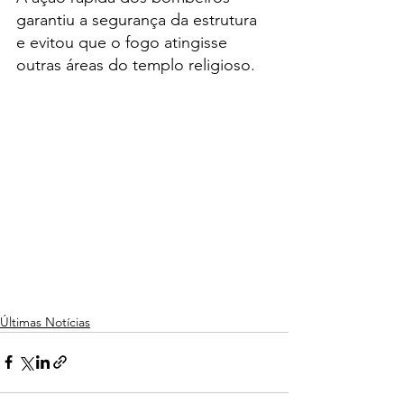
garantiu a segurança da estrutura 
e evitou que o fogo atingisse 
outras áreas do templo religioso.
Últimas Notícias