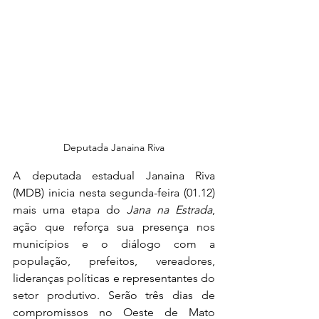
Deputada Janaina Riva
A deputada estadual Janaina Riva 
(MDB) inicia nesta segunda-feira (01.12) 
mais uma etapa do 
Jana na Estrada
, 
ação que reforça sua presença nos 
municípios e o diálogo com a 
população, prefeitos, vereadores, 
lideranças políticas e representantes do 
setor produtivo. Serão três dias de 
compromissos no Oeste de Mato 