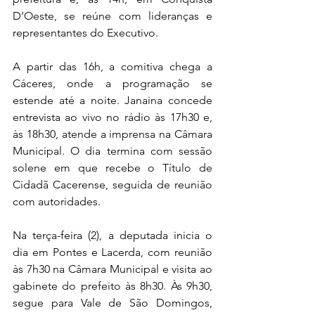
D’Oeste, se reúne com lideranças e 
representantes do Executivo.
A partir das 16h, a comitiva chega a 
Cáceres, onde a programação se 
estende até a noite. Janaina concede 
entrevista ao vivo no rádio às 17h30 e, 
às 18h30, atende a imprensa na Câmara 
Municipal. O dia termina com sessão 
solene em que recebe o Título de 
Cidadã Cacerense, seguida de reunião 
com autoridades.
Na terça-feira (2), a deputada inicia o 
dia em Pontes e Lacerda, com reunião 
às 7h30 na Câmara Municipal e visita ao 
gabinete do prefeito às 8h30. Às 9h30, 
segue para Vale de São Domingos, 