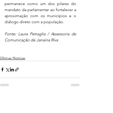
permanece como um dos pilares do 
mandato da parlamentar ao fortalecer a 
aproximação com os municípios e o 
diálogo direto com a população.
Fonte: Laura Petraglia / Assessoria de 
Comunicação de Janaina Riva
Últimas Notícias
Ver tudo
Posts recentes