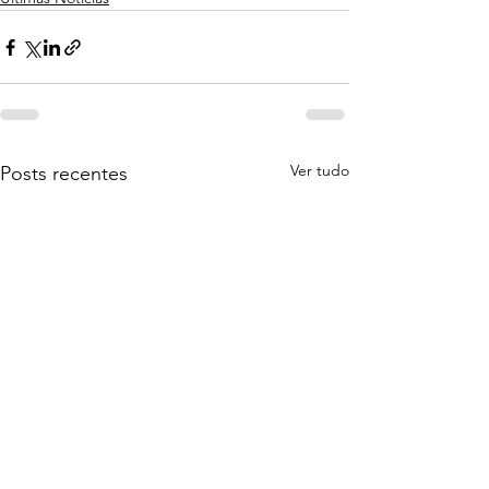
Ver tudo
Posts recentes