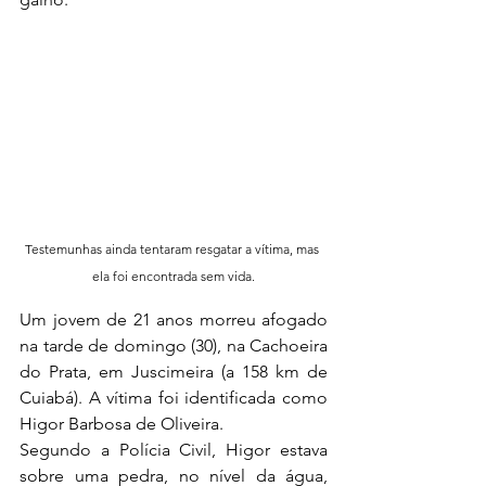
Testemunhas ainda tentaram resgatar a vítima, mas 
ela foi encontrada sem vida.
Um jovem de 21 anos morreu afogado 
na tarde de domingo (30), na Cachoeira 
do Prata, em Juscimeira (a 158 km de 
Cuiabá). A vítima foi identificada como 
Higor Barbosa de Oliveira.
Segundo a Polícia Civil, Higor estava 
sobre uma pedra, no nível da água, 