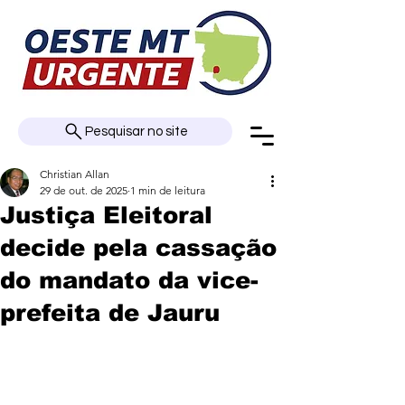
Pesquisar no site
Christian Allan
29 de out. de 2025
1 min de leitura
Justiça Eleitoral
decide pela cassação
do mandato da vice-
prefeita de Jauru