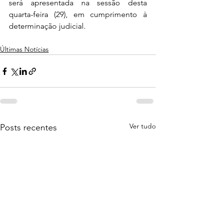
será apresentada na sessão desta 
quarta-feira (29), em cumprimento à 
determinação judicial.
Últimas Notícias
Ver tudo
Posts recentes