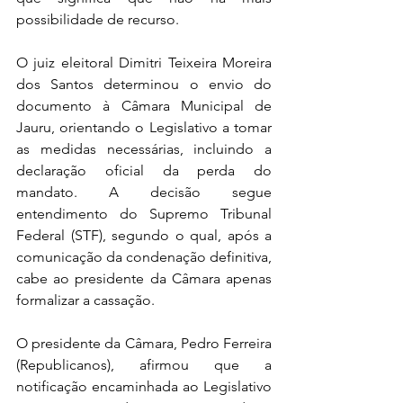
possibilidade de recurso.
O juiz eleitoral Dimitri Teixeira Moreira 
dos Santos determinou o envio do 
documento à Câmara Municipal de 
Jauru, orientando o Legislativo a tomar 
as medidas necessárias, incluindo a 
declaração oficial da perda do 
mandato. A decisão segue 
entendimento do Supremo Tribunal 
Federal (STF), segundo o qual, após a 
comunicação da condenação definitiva, 
cabe ao presidente da Câmara apenas 
formalizar a cassação.
O presidente da Câmara, Pedro Ferreira 
(Republicanos), afirmou que a 
notificação encaminhada ao Legislativo 