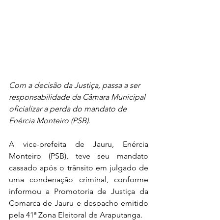
Com a decisão da Justiça, passa a ser 
responsabilidade da Câmara Municipal 
oficializar a perda do mandato de 
Enércia Monteiro (PSB).
A vice-prefeita de Jauru, Enércia 
Monteiro (PSB), teve seu mandato 
cassado após o trânsito em julgado de 
uma condenação criminal, conforme 
informou a Promotoria de Justiça da 
Comarca de Jauru e despacho emitido 
pela 41ª Zona Eleitoral de Araputanga.