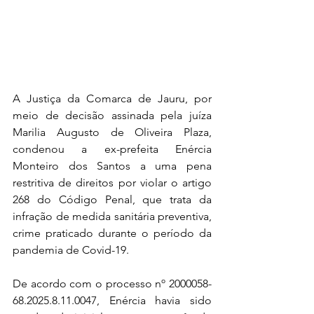
A Justiça da Comarca de Jauru, por 
meio de decisão assinada pela juíza 
Marilia Augusto de Oliveira Plaza, 
condenou a ex-prefeita Enércia 
Monteiro dos Santos a uma pena 
restritiva de direitos por violar o artigo 
268 do Código Penal, que trata da 
infração de medida sanitária preventiva, 
crime praticado durante o período da 
pandemia de Covid-19.
De acordo com o processo nº 2000058-
68.2025.8.11.0047, Enércia havia sido 