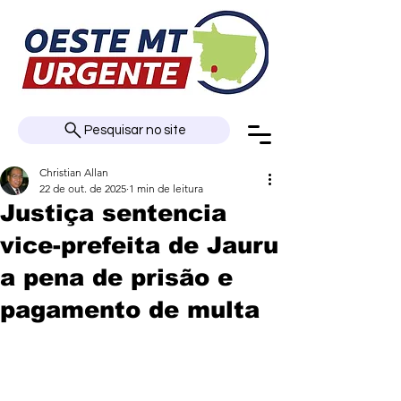
Pesquisar no site
Christian Allan
22 de out. de 2025
1 min de leitura
Justiça sentencia
vice-prefeita de Jauru
a pena de prisão e
pagamento de multa