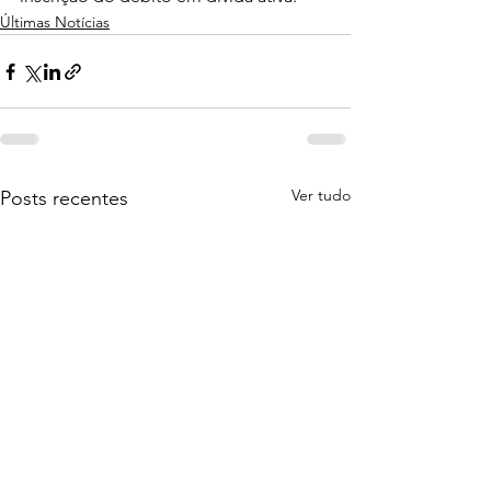
Últimas Notícias
Ver tudo
Posts recentes