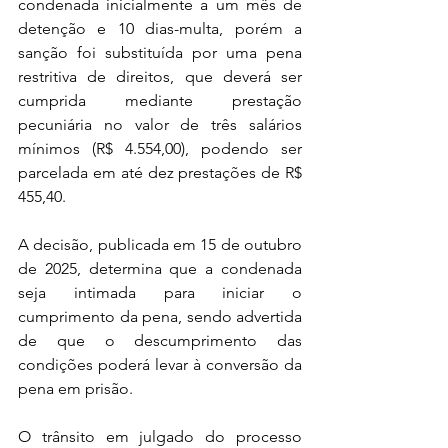
condenada inicialmente a um mês de 
detenção e 10 dias-multa, porém a 
sanção foi substituída por uma pena 
restritiva de direitos, que deverá ser 
cumprida mediante prestação 
pecuniária no valor de três salários 
mínimos (R$ 4.554,00), podendo ser 
parcelada em até dez prestações de R$ 
455,40.
A decisão, publicada em 15 de outubro 
de 2025, determina que a condenada 
seja intimada para iniciar o 
cumprimento da pena, sendo advertida 
de que o descumprimento das 
condições poderá levar à conversão da 
pena em prisão.
O trânsito em julgado do processo 