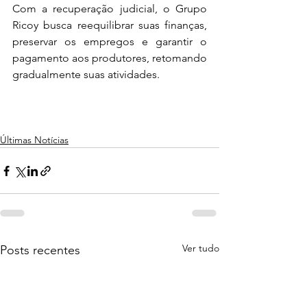
Com a recuperação judicial, o Grupo 
Ricoy busca reequilibrar suas finanças, 
preservar os empregos e garantir o 
pagamento aos produtores, retomando 
gradualmente suas atividades.
Últimas Notícias
Ver tudo
Posts recentes