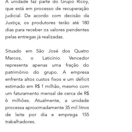
A unidade faz parte do Grupo Ricoy, 
que está em processo de recuperação 
judicial. De acordo com decisão da 
Justiça, os produtores terão até 180 
dias para receber os valores pendentes 
pelas entregas já realizadas.
Situado em São José dos Quatro 
Marcos, o Laticínio Vencedor 
representa apenas uma fração do 
patrimônio do grupo. A empresa 
enfrenta altos custos fixos e um déficit 
estimado em R$ 1 milhão, mesmo com 
um faturamento mensal de cerca de R$ 
6 milhões. Atualmente, a unidade 
processa aproximadamente 35 mil litros 
de leite por dia e emprega 155 
trabalhadores.