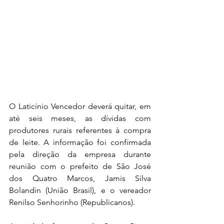
O Laticínio Vencedor deverá quitar, em 
até seis meses, as dívidas com 
produtores rurais referentes à compra 
de leite. A informação foi confirmada 
pela direção da empresa durante 
reunião com o prefeito de São José 
dos Quatro Marcos, Jamis Silva 
Bolandin (União Brasil), e o vereador 
Renilso Senhorinho (Republicanos).