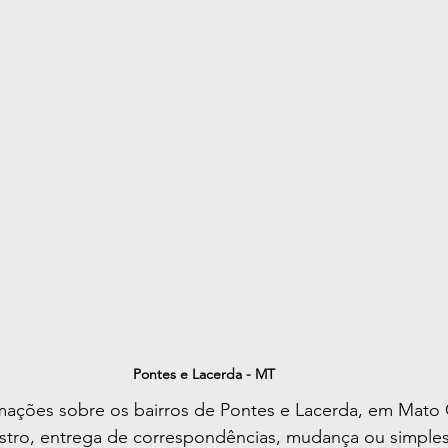
Pontes e Lacerda - MT
ações sobre os bairros de Pontes e Lacerda, em Mato G
stro, entrega de correspondências, mudança ou simple