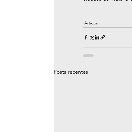
Artigos
Posts recentes