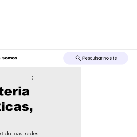
 somos
Pesquisar no site
teria
icas,
tido nas redes 