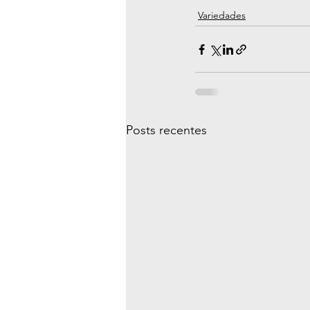
Variedades
Posts recentes