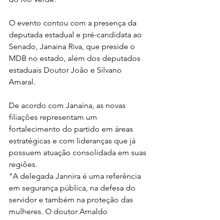
O evento contou com a presença da 
deputada estadual e pré-candidata ao 
Senado, Janaina Riva, que preside o 
MDB no estado, além dos deputados 
estaduais Doutor João e Silvano 
Amaral.
De acordo com Janaina, as novas 
filiações representam um 
fortalecimento do partido em áreas 
estratégicas e com lideranças que já 
possuem atuação consolidada em suas 
regiões.
“A delegada Jannira é uma referência 
em segurança pública, na defesa do 
servidor e também na proteção das 
mulheres. O doutor Arnaldo 