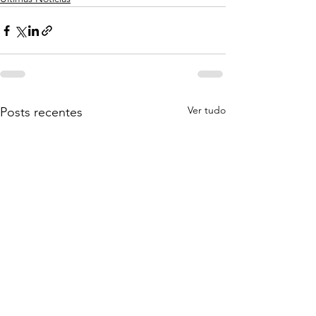
Ver tudo
Posts recentes