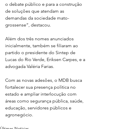
o debate público e para a construção 
de soluções que atendam as 
demandas da sociedade mato-
grossense”, destacou.
Além dos três nomes anunciados 
inicialmente, também se filiaram ao 
partido o presidente do Sintep de 
Lucas do Rio Verde, Eriksen Carpes, e a 
advogada Valéria Farias.
Com as novas adesões, o MDB busca 
fortalecer sua presença política no 
estado e ampliar interlocução com 
áreas como segurança pública, saúde, 
educação, servidores públicos e 
agronegócio.
Últimas Notícias