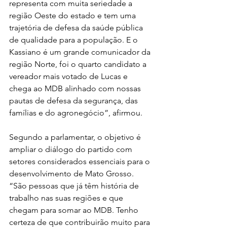
representa com muita seriedade a 
região Oeste do estado e tem uma 
trajetória de defesa da saúde pública 
de qualidade para a população. E o 
Kassiano é um grande comunicador da 
região Norte, foi o quarto candidato a 
vereador mais votado de Lucas e 
chega ao MDB alinhado com nossas 
pautas de defesa da segurança, das 
famílias e do agronegócio”, afirmou.
Segundo a parlamentar, o objetivo é 
ampliar o diálogo do partido com 
setores considerados essenciais para o 
desenvolvimento de Mato Grosso.
“São pessoas que já têm história de 
trabalho nas suas regiões e que 
chegam para somar ao MDB. Tenho 
certeza de que contribuirão muito para 