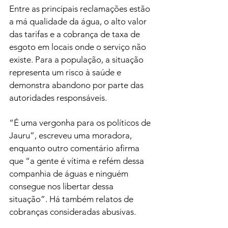
Entre as principais reclamações estão 
a má qualidade da água, o alto valor 
das tarifas e a cobrança de taxa de 
esgoto em locais onde o serviço não 
existe. Para a população, a situação 
representa um risco à saúde e 
demonstra abandono por parte das 
autoridades responsáveis.
“É uma vergonha para os políticos de 
Jauru”, escreveu uma moradora, 
enquanto outro comentário afirma 
que “a gente é vítima e refém dessa 
companhia de águas e ninguém 
consegue nos libertar dessa 
situação”. Há também relatos de 
cobranças consideradas abusivas. 