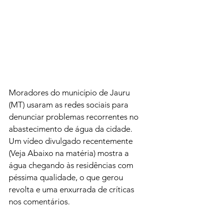
Moradores do município de Jauru 
(MT) usaram as redes sociais para 
denunciar problemas recorrentes no 
abastecimento de água da cidade. 
Um vídeo divulgado recentemente 
(Veja Abaixo na matéria) mostra a 
água chegando às residências com 
péssima qualidade, o que gerou 
revolta e uma enxurrada de críticas 
nos comentários.