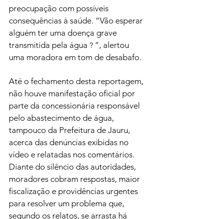
preocupação com possíveis 
consequências à saúde. “Vão esperar 
alguém ter uma doença grave 
transmitida pela água 
”, alertou 
? 
uma moradora em tom de desabafo.
Até o fechamento desta reportagem, 
não houve manifestação oficial por 
parte da concessionária responsável 
pelo abastecimento de água, 
tampouco da Prefeitura de Jauru, 
acerca das denúncias exibidas no 
vídeo e relatadas nos comentários. 
Diante do silêncio das autoridades, 
moradores cobram respostas, maior 
fiscalização e providências urgentes 
para resolver um problema que, 
segundo os relatos, se arrasta há 