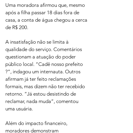
Uma moradora afirmou que, mesmo 
após a filha passar 18 dias fora de 
casa, a conta de água chegou a cerca 
de R$ 200.
A insatisfação não se limita à 
qualidade do serviço. Comentários 
questionam a atuação do poder 
público local. “Cadê nosso prefeito 
?”, indagou um internauta. Outros 
afirmam já ter feito reclamações 
formais, mas dizem não ter recebido 
retorno. “Já estou desistindo de 
reclamar, nada muda”, comentou 
uma usuária.
Além do impacto financeiro, 
moradores demonstram 