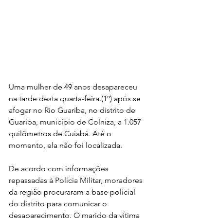
Uma mulher de 49 anos desapareceu 
na tarde desta quarta-feira (1º) após se 
afogar no Rio Guariba, no distrito de 
Guariba, município de Colniza, a 1.057 
quilômetros de Cuiabá. Até o 
momento, ela não foi localizada.
De acordo com informações 
repassadas à Polícia Militar, moradores 
da região procuraram a base policial 
do distrito para comunicar o 
desaparecimento. O marido da vítima 