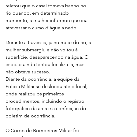
relatou que o casal tomava banho no 
rio quando, em determinado 
momento, a mulher informou que iria 
atravessar o curso d’água a nado.
Durante a travessia, já no meio do rio, a 
mulher submergiu e não voltou à 
superfície, desaparecendo na água. O 
esposo ainda tentou localizá-la, mas 
não obteve sucesso.
Diante da ocorrência, a equipe da 
Polícia Militar se deslocou até o local, 
onde realizou os primeiros 
procedimentos, incluindo o registro 
fotográfico da área e a confecção do 
boletim de ocorrência.
O Corpo de Bombeiros Militar foi 