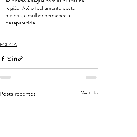
acionado e segue com as buscas na 
região. Até o fechamento desta 
matéria, a mulher permanecia 
desaparecida.
POLÍCIA
Ver tudo
Posts recentes