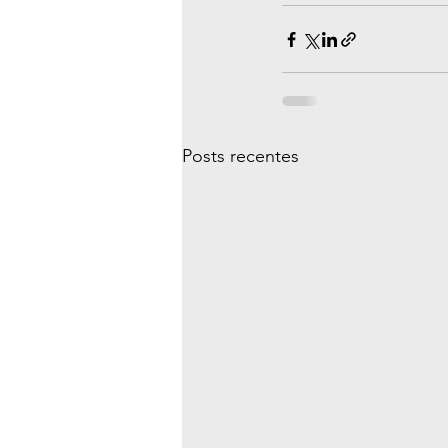
Posts recentes