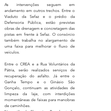
As intervenções seguem em 
andamento em outros trechos. Entre o 
Viaduto da Sefaz e o prédio da 
Defensoria Pública, estão previstas 
obras de drenagem e concretagem das 
pistas em frente à Sefaz. O consórcio 
também trabalha no alargamento de 
uma faixa para melhorar o fluxo de 
veículos.
Entre o CREA e a Rua Voluntários da 
Pátria, serão realizados serviços de 
recuperação do asfalto. Já entre o 
Ganha Tempo e o Ginásio São 
Gonçalo, continuam as atividades de 
limpeza da laje, com interdições 
momentâneas de faixas para manobras 
de caminhões.