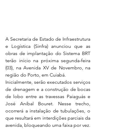
A Secretaria de Estado de Infraestrutura 
e Logística (Sinfra) anunciou que as 
obras de implantação do Sistema BRT 
terão início na próxima segunda-feira 
(03), na Avenida XV de Novembro, na 
região do Porto, em Cuiabá.
Inicialmente, serão executados serviços 
de drenagem e a construção de bocas 
de lobo entre as travessas Paiaguás e 
José Aníbal Bouret. Nesse trecho, 
ocorrerá a instalação de tubulações, o 
que resultará em interdições parciais da 
avenida, bloqueando uma faixa por vez.