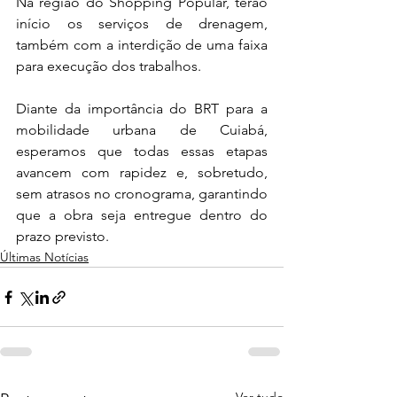
Na região do Shopping Popular, terão 
início os serviços de drenagem, 
também com a interdição de uma faixa 
para execução dos trabalhos.
Diante da importância do BRT para a 
mobilidade urbana de Cuiabá, 
esperamos que todas essas etapas 
avancem com rapidez e, sobretudo, 
sem atrasos no cronograma, garantindo 
que a obra seja entregue dentro do 
prazo previsto.
Últimas Notícias