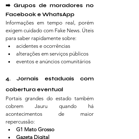
➡️ Grupos de moradores no 
Facebook e WhatsApp
Informações em tempo real, porém 
exigem cuidado com Fake News. Úteis 
para saber rapidamente sobre:
acidentes e ocorrências
alterações em serviços públicos
eventos e anúncios comunitários
4. Jornais estaduais com 
cobertura eventual
Portais grandes do estado também 
cobrem Jauru quando há 
acontecimentos de maior 
repercussão:
G1 Mato Grosso
Gazeta Digital