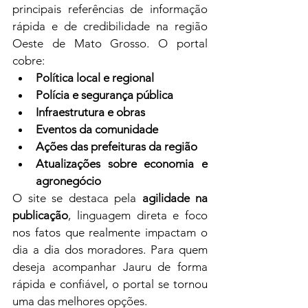
principais referências de informação 
rápida e de credibilidade na região 
Oeste de Mato Grosso. O portal 
cobre:
Política local e regional
Polícia e segurança pública
Infraestrutura e obras
Eventos da comunidade
Ações das prefeituras da região
Atualizações sobre economia e 
agronegócio
O site se destaca pela 
agilidade na 
publicação
, linguagem direta e foco 
nos fatos que realmente impactam o 
dia a dia dos moradores. Para quem 
deseja acompanhar Jauru de forma 
rápida e confiável, o portal se tornou 
uma das melhores opções.