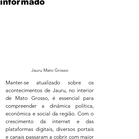
informado
Jauru Mato Grosso
Manter-se atualizado sobre os 
acontecimentos de Jauru, no interior 
de Mato Grosso, é essencial para 
compreender a dinâmica política, 
econômica e social da região. Com o 
crescimento da internet e das 
plataformas digitais, diversos portais 
e canais passaram a cobrir com maior 