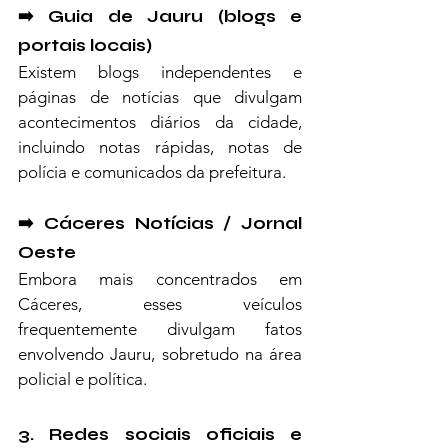
➡️ Guia de Jauru (blogs e 
portais locais)
Existem blogs independentes e 
páginas de notícias que divulgam 
acontecimentos diários da cidade, 
incluindo notas rápidas, notas de 
polícia e comunicados da prefeitura.
➡️ Cáceres Notícias / Jornal 
Oeste
Embora mais concentrados em 
Cáceres, esses veículos 
frequentemente divulgam fatos 
envolvendo Jauru, sobretudo na área 
policial e política.
3. Redes sociais oficiais e 