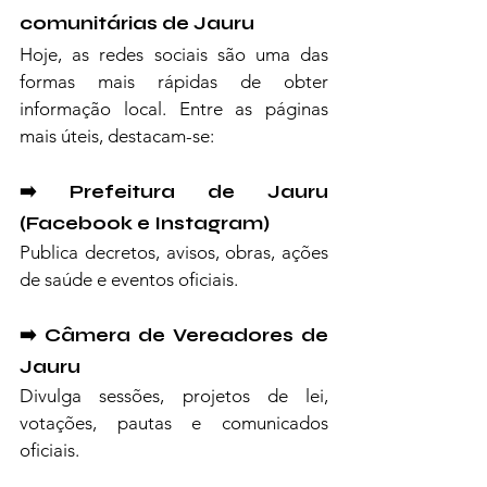
comunitárias de Jauru
Hoje, as redes sociais são uma das 
formas mais rápidas de obter 
informação local. Entre as páginas 
mais úteis, destacam-se:
➡️ Prefeitura de Jauru 
(Facebook e Instagram)
Publica decretos, avisos, obras, ações 
de saúde e eventos oficiais.
➡️ Câmera de Vereadores de 
Jauru
Divulga sessões, projetos de lei, 
votações, pautas e comunicados 
oficiais.