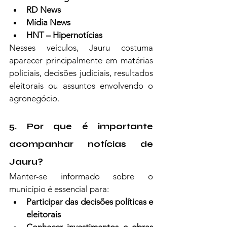
RD News
Mídia News
HNT – Hipernotícias
Nesses veículos, Jauru costuma 
aparecer principalmente em matérias 
policiais, decisões judiciais, resultados 
eleitorais ou assuntos envolvendo o 
agronegócio.
5. Por que é importante 
acompanhar notícias de 
Jauru?
Manter-se informado sobre o 
município é essencial para:
Participar das decisões políticas e 
eleitorais
Conhecer investimentos e obras 