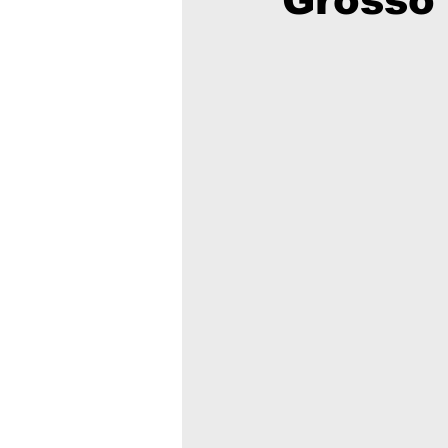
Grosso