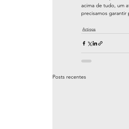
acima de tudo, um a
precisamos garantir 
Artigos
Posts recentes