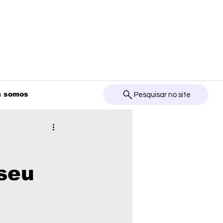
 somos
Pesquisar no site
seu