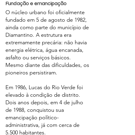
Fundação e emancipação
O núcleo urbano foi oficialmente 
fundado em 5 de agosto de 1982, 
ainda como parte do município de 
Diamantino. A estrutura era 
extremamente precária: não havia 
energia elétrica, água encanada, 
asfalto ou serviços básicos.
Mesmo diante das dificuldades, os 
pioneiros persistiram.
Em 1986, Lucas do Rio Verde foi 
elevado à condição de distrito. 
Dois anos depois, em 4 de julho 
de 1988, conquistou sua 
emancipação político-
administrativa, já com cerca de 
5.500 habitantes.