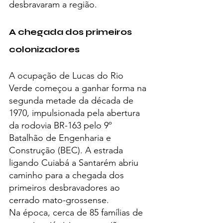
desbravaram a região.
A chegada dos primeiros 
colonizadores
A ocupação de Lucas do Rio 
Verde começou a ganhar forma na 
segunda metade da década de 
1970, impulsionada pela abertura 
da rodovia BR-163 pelo 9º 
Batalhão de Engenharia e 
Construção (BEC). A estrada 
ligando Cuiabá a Santarém abriu 
caminho para a chegada dos 
primeiros desbravadores ao 
cerrado mato-grossense.
Na época, cerca de 85 famílias de 