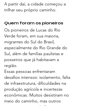
A partir daí, a cidade começou a 
trilhar seu próprio caminho.
Quem foram os pioneiros
Os pioneiros de Lucas do Rio 
Verde foram, em sua maioria, 
migrantes do Sul do Brasil, 
especialmente do Rio Grande do 
Sul, além de famílias paulistas e 
posseiros que já habitavam a 
região.
Essas pessoas enfrentaram 
desafios intensos: isolamento, falta 
de infraestrutura, dificuldades na 
produção agrícola e incertezas 
econômicas. Muitos desistiram no 
meio do caminho, mas outros 