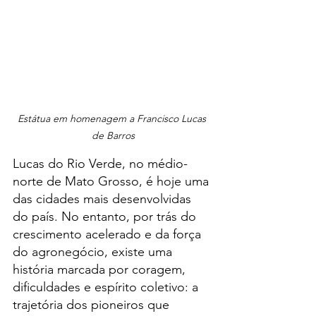
Estátua em homenagem a Francisco Lucas 
de Barros
Lucas do Rio Verde, no médio-
norte de Mato Grosso, é hoje uma 
das cidades mais desenvolvidas 
do país. No entanto, por trás do 
crescimento acelerado e da força 
do agronegócio, existe uma 
história marcada por coragem, 
dificuldades e espírito coletivo: a 
trajetória dos pioneiros que 