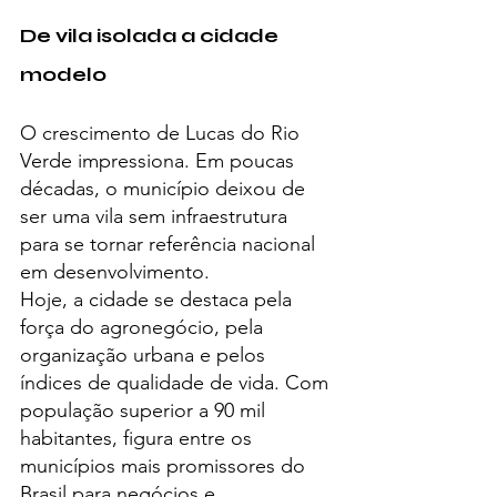
De vila isolada a cidade 
modelo
O crescimento de Lucas do Rio 
Verde impressiona. Em poucas 
décadas, o município deixou de 
ser uma vila sem infraestrutura 
para se tornar referência nacional 
em desenvolvimento.
Hoje, a cidade se destaca pela 
força do agronegócio, pela 
organização urbana e pelos 
índices de qualidade de vida. Com 
população superior a 90 mil 
habitantes, figura entre os 
municípios mais promissores do 
Brasil para negócios e 