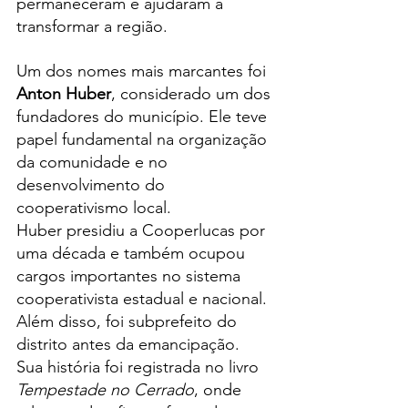
permaneceram e ajudaram a 
transformar a região.
Um dos nomes mais marcantes foi 
Anton Huber
, considerado um dos 
fundadores do município. Ele teve 
papel fundamental na organização 
da comunidade e no 
desenvolvimento do 
cooperativismo local.
Huber presidiu a Cooperlucas por 
uma década e também ocupou 
cargos importantes no sistema 
cooperativista estadual e nacional. 
Além disso, foi subprefeito do 
distrito antes da emancipação.
Sua história foi registrada no livro 
Tempestade no Cerrado
, onde 