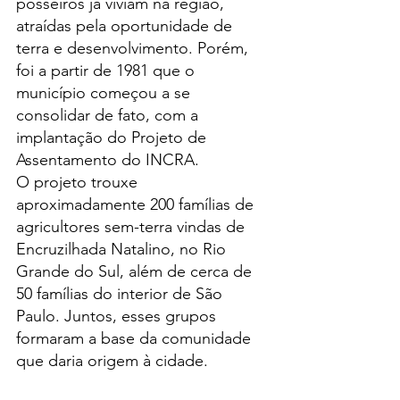
posseiros já viviam na região, 
atraídas pela oportunidade de 
terra e desenvolvimento. Porém, 
foi a partir de 1981 que o 
município começou a se 
consolidar de fato, com a 
implantação do Projeto de 
Assentamento do INCRA.
O projeto trouxe 
aproximadamente 200 famílias de 
agricultores sem-terra vindas de 
Encruzilhada Natalino, no Rio 
Grande do Sul, além de cerca de 
50 famílias do interior de São 
Paulo. Juntos, esses grupos 
formaram a base da comunidade 
que daria origem à cidade.