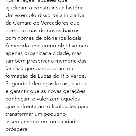
ajudaram a construir sua história. 
Um exemplo disso foi a iniciativa 
da Câmara de Vereadores que 
nomeou ruas de novos bairros 
com nomes de pioneiros locais.
A medida teve como objetivo não 
apenas organizar a cidade, mas 
também preservar a memória das 
famílias que participaram da 
formação de Lucas do Rio Verde.
Segundo lideranças locais, a ideia 
é garantir que as novas gerações 
conheçam e valorizem aqueles 
que enfrentaram dificuldades para 
transformar um pequeno 
assentamento em uma cidade 
próspera.