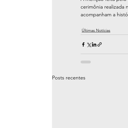
cerimônia realizada
acompanham a histór
Últimas Notícias
Posts recentes