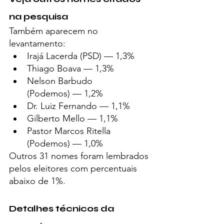
na pesquisa
Também aparecem no 
levantamento:
Irajá Lacerda (PSD) — 1,3%
Thiago Boava — 1,3%
Nelson Barbudo 
(Podemos) — 1,2%
Dr. Luiz Fernando — 1,1%
Gilberto Mello — 1,1%
Pastor Marcos Ritella 
(Podemos) — 1,0%
Outros 31 nomes foram lembrados 
pelos eleitores com percentuais 
abaixo de 1%.
Detalhes técnicos da 