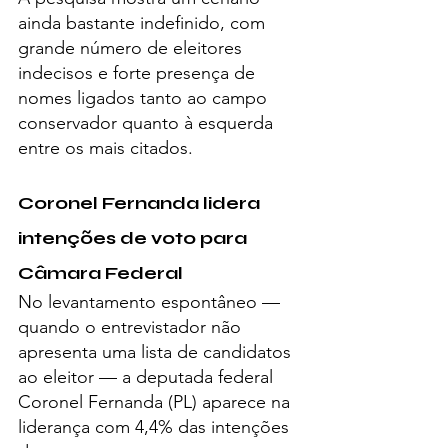
ainda bastante indefinido, com 
grande número de eleitores 
indecisos e forte presença de 
nomes ligados tanto ao campo 
conservador quanto à esquerda 
entre os mais citados.
Coronel Fernanda lidera 
intenções de voto para 
Câmara Federal
No levantamento espontâneo — 
quando o entrevistador não 
apresenta uma lista de candidatos 
ao eleitor — a deputada federal 
Coronel Fernanda (PL) aparece na 
liderança com 4,4% das intenções 