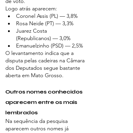
de voto.
Logo atrás aparecem:
Coronel Assis (PL) — 3,8%
Rosa Neide (PT) — 3,3%
Juarez Costa 
(Republicanos) — 3,0%
Emanuelzinho (PSD) — 2,5%
O levantamento indica que a 
disputa pelas cadeiras na Câmara 
dos Deputados segue bastante 
aberta em Mato Grosso.
Outros nomes conhecidos 
aparecem entre os mais 
lembrados
Na sequência da pesquisa 
aparecem outros nomes já 