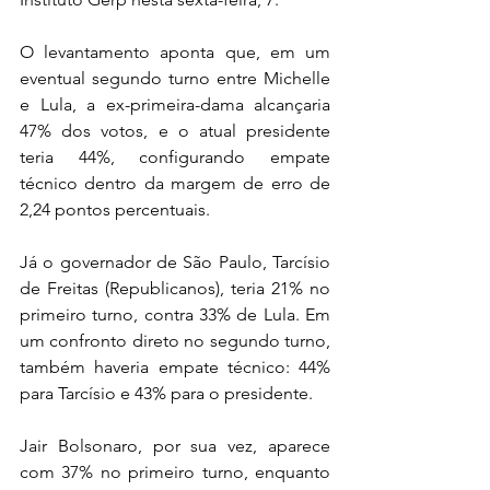
O levantamento aponta que, em um 
eventual segundo turno entre Michelle 
e Lula, a ex-primeira-dama alcançaria 
47% dos votos, e o atual presidente 
teria 44%, configurando empate 
técnico dentro da margem de erro de 
2,24 pontos percentuais.
Já o governador de São Paulo, Tarcísio 
de Freitas (Republicanos), teria 21% no 
primeiro turno, contra 33% de Lula. Em 
um confronto direto no segundo turno, 
também haveria empate técnico: 44% 
para Tarcísio e 43% para o presidente.
Jair Bolsonaro, por sua vez, aparece 
com 37% no primeiro turno, enquanto 