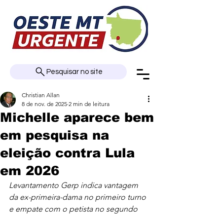
Pesquisar no site
Christian Allan
8 de nov. de 2025
2 min de leitura
Michelle aparece bem
em pesquisa na
eleição contra Lula
em 2026
Levantamento Gerp indica vantagem 
da ex-primeira-dama no primeiro turno 
e empate com o petista no segundo 