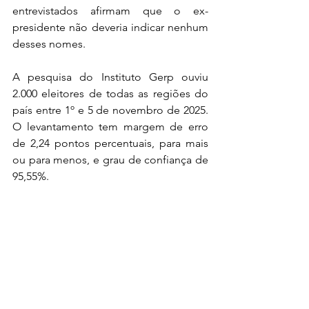
entrevistados afirmam que o ex-
presidente não deveria indicar nenhum 
desses nomes.
A pesquisa do Instituto Gerp ouviu 
2.000 eleitores de todas as regiões do 
país entre 1º e 5 de novembro de 2025. 
O levantamento tem margem de erro 
de 2,24 pontos percentuais, para mais 
ou para menos, e grau de confiança de 
95,55%.