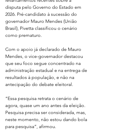
levantamentos recentes sobre a 
disputa pelo Governo do Estado em 
2026. Pré-candidato à sucessão do 
governador Mauro Mendes (União 
Brasil), Pivetta classificou o cenário 
como prematuro.
Com o apoio já declarado de Mauro 
Mendes, o vice-governador destacou 
que seu foco segue concentrado na 
administração estadual e na entrega de 
resultados à população, e não na 
antecipação do debate eleitoral.
“Essa pesquisa retrata o cenário de 
agora, quase um ano antes da eleição. 
Pesquisa precisa ser considerada, mas, 
neste momento, não estou dando bola 
para pesquisa”, afirmou.