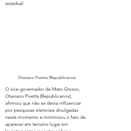
estadual
Otaviano Pivetta (Republicanos)
O vice-governador de Mato Grosso, 
Otaviano Pivetta (Republicanos), 
afirmou que não se deixa influenciar 
por pesquisas eleitorais divulgadas 
neste momento e minimizou o fato de 
aparecer em terceiro lugar em 