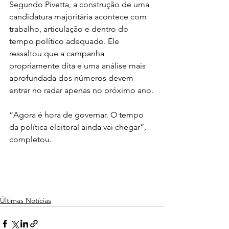
Segundo Pivetta, a construção de uma 
candidatura majoritária acontece com 
trabalho, articulação e dentro do 
tempo político adequado. Ele 
ressaltou que a campanha 
propriamente dita e uma análise mais 
aprofundada dos números devem 
entrar no radar apenas no próximo ano.
“Agora é hora de governar. O tempo 
da política eleitoral ainda vai chegar”, 
completou.
Últimas Notícias