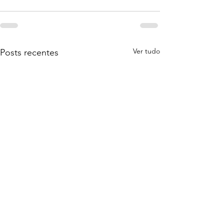
Ver tudo
Posts recentes