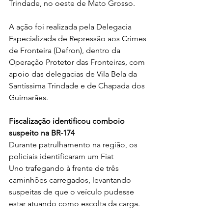
Trindade, no oeste de Mato Grosso.
A ação foi realizada pela Delegacia 
Especializada de Repressão aos Crimes 
de Fronteira (Defron), dentro da 
Operação Protetor das Fronteiras, com 
apoio das delegacias de Vila Bela da 
Santíssima Trindade e de Chapada dos 
Guimarães.
Fiscalização identificou comboio 
suspeito na BR-174
Durante patrulhamento na região, os 
policiais identificaram um Fiat 
Uno trafegando à frente de três 
caminhões carregados, levantando 
suspeitas de que o veículo pudesse 
estar atuando como escolta da carga.