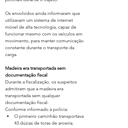
Os envolvidos ainda informaram que 
utilizavam um sistema de internet 
móvel de alta tecnologia, capaz de 
funcionar mesmo com os veículos em 
movimento, para manter comunicação 
constante durante o transporte da 
carga.
Madeira era transportada sem 
documentação fiscal
Durante a fiscalização, os suspeitos 
admitiram que a madeira era 
transportada sem qualquer 
documentação fiscal.
Conforme informado à polícia:
O primeiro caminhão transportava 
43 dúzias de toras de aroeira;