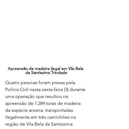
Apreensão de madeira ilegal em Vila Bela 
da Santíssima Trindade
Quatro pessoas foram presas pela 
Polícia Civil nesta sexta-feira (3) durante 
uma operação que resultou na 
apreensão de 1.284 toras de madeira 
da espécie aroeira, transportadas 
ilegalmente em três caminhões na 
região de Vila Bela da Santíssima 