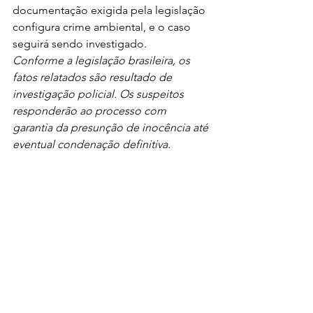
documentação exigida pela legislação 
configura crime ambiental, e o caso 
seguirá sendo investigado.
Conforme a legislação brasileira, os 
fatos relatados são resultado de 
investigação policial. Os suspeitos 
responderão ao processo com 
garantia da presunção de inocência até 
eventual condenação definitiva.
Últimas Notícias
Ver tudo
Posts recentes