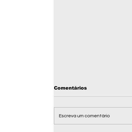
Comentários
Escreva um comentário