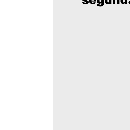
segunda