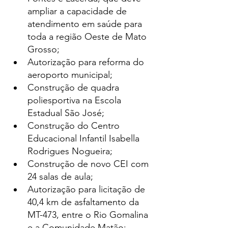
ampliar a capacidade de 
atendimento em saúde para 
toda a região Oeste de Mato 
Grosso;
Autorização para reforma do 
aeroporto municipal;
Construção de quadra 
poliesportiva na Escola 
Estadual São José;
Construção do Centro 
Educacional Infantil Isabella 
Rodrigues Nogueira;
Construção de novo CEI com 
24 salas de aula;
Autorização para licitação de 
40,4 km de asfaltamento da 
MT-473, entre o Rio Gomalina 
e a Comunidade Matão;