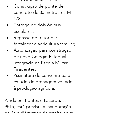
Construção de ponte de 
concreto de 30 metros na MT-
473;
Entrega de dois ônibus 
escolares;
Repasse de trator para 
fortalecer a agricultura familiar;
Autorização para construção 
de novo Colégio Estadual 
Integrado na Escola Militar 
Tiradentes;
Assinatura de convênio para 
estudo de drenagem voltado 
à produção agrícola.
Ainda em Pontes e Lacerda, às 
9h15, está prevista a inauguração 