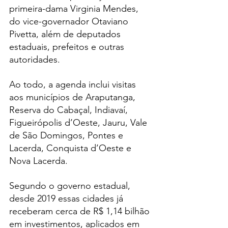
primeira-dama Virginia Mendes, 
do vice-governador Otaviano 
Pivetta, além de deputados 
estaduais, prefeitos e outras 
autoridades.
Ao todo, a agenda inclui visitas 
aos municípios de Araputanga, 
Reserva do Cabaçal, Indiavaí, 
Figueirópolis d’Oeste, Jauru, Vale 
de São Domingos, Pontes e 
Lacerda, Conquista d’Oeste e 
Nova Lacerda.
Segundo o governo estadual, 
desde 2019 essas cidades já 
receberam cerca de R$ 1,14 bilhão 
em investimentos, aplicados em 