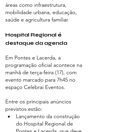
áreas como infraestrutura, 
mobilidade urbana, educação, 
saúde e agricultura familiar.
Hospital Regional é 
destaque da agenda
Em Pontes e Lacerda, a 
programação oficial acontece na 
manhã de terça-feira (17), com 
evento marcado para 7h45 no 
espaço Celebrai Eventos.
Entre os principais anúncios 
previstos estão:
Lançamento da construção 
do Hospital Regional de 
Pontes e Lacerda, que deve 