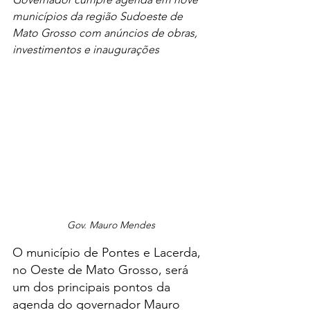
municípios da região Sudoeste de 
Mato Grosso com anúncios de obras, 
investimentos e inaugurações
Gov. Mauro Mendes
O município de Pontes e Lacerda, 
no Oeste de Mato Grosso, será 
um dos principais pontos da 
agenda do governador Mauro 