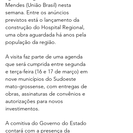
Mendes (União Brasil) nesta 
semana. Entre os anúncios 
previstos está o lançamento da 
construção do Hospital Regional, 
uma obra aguardada há anos pela 
população da região.
A visita faz parte de uma agenda 
que será cumprida entre segunda 
e terça-feira (16 e 17 de março) em 
nove municípios do Sudoeste 
mato-grossense, com entregas de 
obras, assinaturas de convênios e 
autorizações para novos 
investimentos.
A comitiva do Governo do Estado 
contará com a presença da 