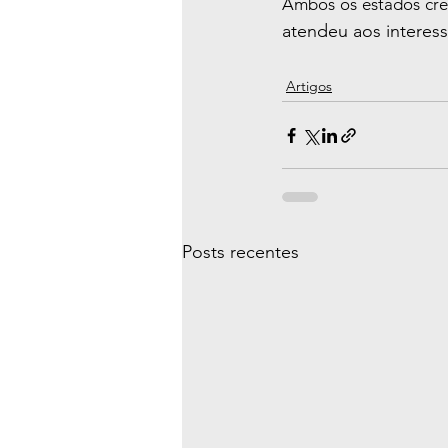
Ambos os estados cre
atendeu aos interess
Artigos
Posts recentes