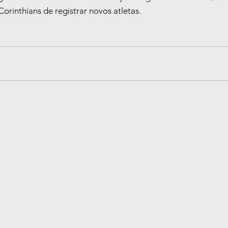
rinthians de registrar novos atletas.