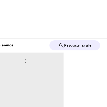
 somos
Pesquisar no site