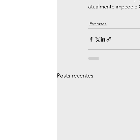
atualmente impede o Co
Esportes
Posts recentes