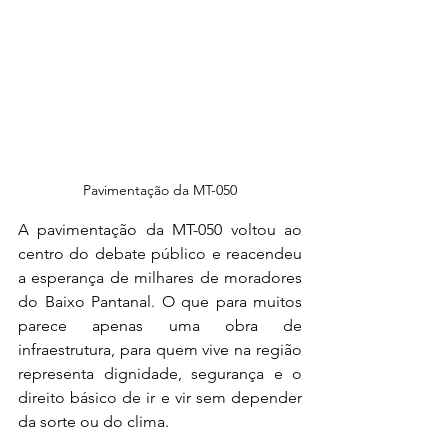
Pavimentação da MT-050
A pavimentação da MT-050 voltou ao 
centro do debate público e reacendeu 
a esperança de milhares de moradores 
do Baixo Pantanal. O que para muitos 
parece apenas uma obra de 
infraestrutura, para quem vive na região 
representa dignidade, segurança e o 
direito básico de ir e vir sem depender 
da sorte ou do clima.