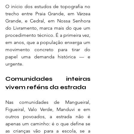
O início dos estudos de topografia no 
trecho entre Praia Grande, em Várzea 
Grande, e Cedral, em Nossa Senhora 
do Livramento, marca mais do que um 
procedimento técnico. É a primeira vez, 
em anos, que a população enxerga um 
movimento concreto para tirar do 
papel uma demanda histórica — e 
urgente.
Comunidades inteiras 
vivem reféns da estrada
Nas comunidades de Mangueiral, 
Figueiral, Valo Verde, Manduvi e em 
outros povoados, a estrada não é 
apenas um caminho: é o que define se 
as crianças vão para a escola, se a 