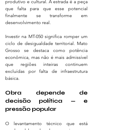
produtivo e cultural. A estrada é a peça 
que falta para que esse potencial 
finalmente se transforme em 
desenvolvimento real.
Investir na MT-050 significa romper um 
ciclo de desigualdade territorial. Mato 
Grosso se destaca como potência 
econômica, mas não é mais admissível 
que regiões inteiras continuem 
excluídas por falta de infraestrutura 
básica.
Obra depende de 
decisão política — e 
pressão popular
O levantamento técnico que está 