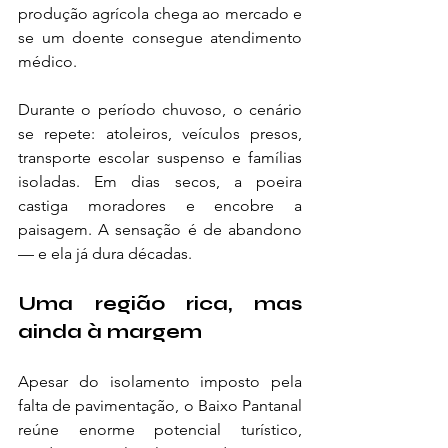
produção agrícola chega ao mercado e 
se um doente consegue atendimento 
médico.
Durante o período chuvoso, o cenário 
se repete: atoleiros, veículos presos, 
transporte escolar suspenso e famílias 
isoladas. Em dias secos, a poeira 
castiga moradores e encobre a 
paisagem. A sensação é de abandono 
— e ela já dura décadas.
Uma região rica, mas 
ainda à margem
Apesar do isolamento imposto pela 
falta de pavimentação, o Baixo Pantanal 
reúne enorme potencial turístico, 