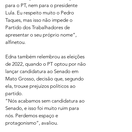
para o PT, nem para o presidente 
Lula. Eu respeito muito o Pedro 
Taques, mas isso não impede o 
Partido dos Trabalhadores de 
apresentar o seu próprio nome”, 
alfinetou.
Edna também relembrou as eleições 
de 2022, quando o PT optou por não 
lançar candidatura ao Senado em 
Mato Grosso, decisão que, segundo 
ela, trouxe prejuízos políticos ao 
partido.
“Nós acabamos sem candidatura ao 
Senado, e isso foi muito ruim para 
nós. Perdemos espaço e 
protagonismo”, avaliou.