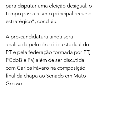
para disputar uma eleição desigual, o 
tempo passa a ser o principal recurso 
estratégico”, concluiu.
A pré-candidatura ainda será 
analisada pelo diretório estadual do 
PT e pela federação formada por PT, 
PCdoB e PV, além de ser discutida 
com Carlos Fávaro na composição 
final da chapa ao Senado em Mato 
Grosso.
Últimas Notícias