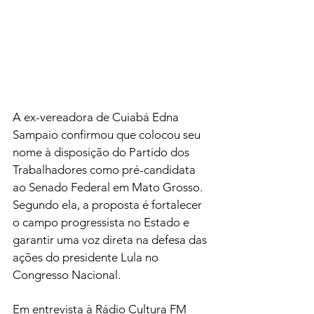
A ex-vereadora de Cuiabá Edna 
Sampaio confirmou que colocou seu 
nome à disposição do Partido dos 
Trabalhadores como pré-candidata 
ao Senado Federal em Mato Grosso. 
Segundo ela, a proposta é fortalecer 
o campo progressista no Estado e 
garantir uma voz direta na defesa das 
ações do presidente Lula no 
Congresso Nacional.
Em entrevista à Rádio Cultura FM 