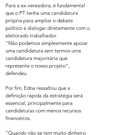
Para a ex-vereadora, é fundamental 
que o PT tenha uma candidatura 
própria para ampliar o debate 
político e dialogar diretamente com o 
eleitorado trabalhador.
“Não podemos simplesmente apoiar 
uma candidatura sem termos uma 
candidatura majoritária que 
represente o nosso projeto”, 
defendeu.
Por fim, Edna ressaltou que a 
definição rápida da estratégia será 
essencial, principalmente para 
candidaturas com menos recursos 
financeiros.
“Quando não se tem muito dinheiro 