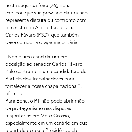
nesta segunda-feira (26), Edna 
explicou que sua pré-candidatura não 
representa disputa ou confronto com 
o ministro da Agricultura e senador 
Carlos Fávaro (PSD), que também 
deve compor a chapa majoritária.
“Não é uma candidatura em 
oposição ao senador Carlos Fávaro. 
Pelo contrário. É uma candidatura do 
Partido dos Trabalhadores para 
fortalecer a nossa chapa nacional”, 
afirmou.
Para Edna, o PT não pode abrir mão 
de protagonismo nas disputas 
majoritárias em Mato Grosso, 
especialmente em um cenário em que 
o partido ocupa a Presidência da 