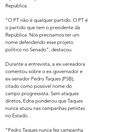
República.
“O PT não é qualquer partido. O PT é 
o partido que tem o presidente da 
República. Nós precisamos ter um 
nome defendendo esse projeto 
político no Senado”, destacou.
Durante a entrevista, a ex-vereadora 
comentou sobre o ex-governador e 
ex-senador Pedro Taques (PSB), 
citado como possível nome do 
campo progressista. Sem ataques 
diretos, Edna ponderou que Taques 
nunca atuou nas campanhas petistas 
no Estado.
“Pedro Taques nunca fez campanha 