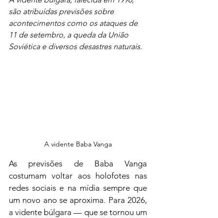
são atribuídas previsões sobre 
acontecimentos como os ataques de 
11 de setembro, a queda da União 
Soviética e diversos desastres naturais.
A vidente Baba Vanga
As previsões de Baba Vanga 
costumam voltar aos holofotes nas 
redes sociais e na mídia sempre que 
um novo ano se aproxima. Para 2026, 
a vidente búlgara — que se tornou um 