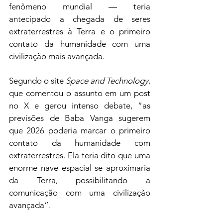
fenômeno mundial — teria 
antecipado a chegada de seres 
extraterrestres à Terra e o primeiro 
contato da humanidade com uma 
civilização mais avançada.
Segundo o site 
Space and Technology
, 
que comentou o assunto em um post 
no X e gerou intenso debate, “as 
previsões de Baba Vanga sugerem 
que 2026 poderia marcar o primeiro 
contato da humanidade com 
extraterrestres. Ela teria dito que uma 
enorme nave espacial se aproximaria 
da Terra, possibilitando a 
comunicação com uma civilização 
avançada”.