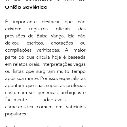
União Soviética
É importante destacar que não 
existem registros oficiais das 
previsões de Baba Vanga. Ela não 
deixou escritos, anotações ou 
compilações verificadas. A maior 
parte do que circula hoje é baseada 
em relatos orais, interpretações vagas 
ou listas que surgiram muito tempo 
após sua morte. Por isso, especialistas 
apontam que suas supostas profecias 
costumam ser genéricas, ambíguas e 
facilmente adaptáveis — 
característica comum em vaticínios 
populares.