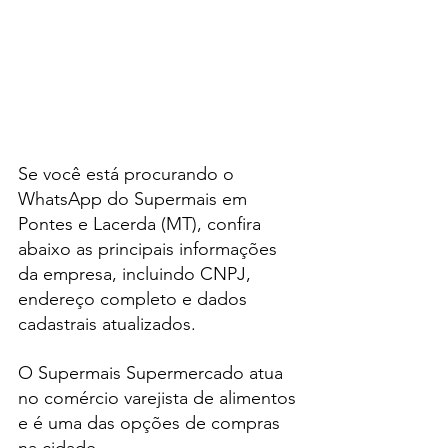
Se você está procurando o 
WhatsApp do Supermais em 
Pontes e Lacerda (MT), confira 
abaixo as principais informações 
da empresa, incluindo CNPJ, 
endereço completo e dados 
cadastrais atualizados.
O Supermais Supermercado atua 
no comércio varejista de alimentos 
e é uma das opções de compras 
na cidade.