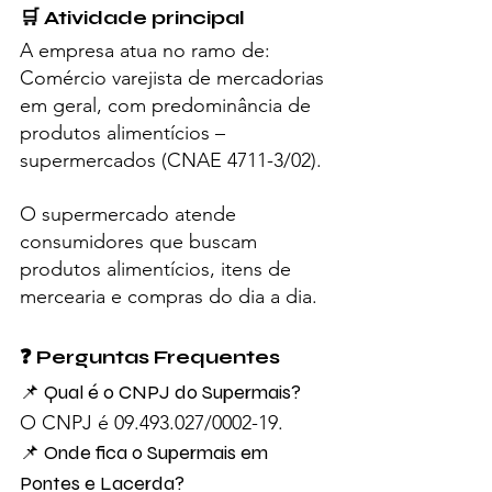
🛒 Atividade principal
A empresa atua no ramo de:
Comércio varejista de mercadorias 
em geral, com predominância de 
produtos alimentícios – 
supermercados (CNAE 4711-3/02).
O supermercado atende 
consumidores que buscam 
produtos alimentícios, itens de 
mercearia e compras do dia a dia.
❓ Perguntas Frequentes
📌 Qual é o CNPJ do Supermais?
O CNPJ é 09.493.027/0002-19.
📌 Onde fica o Supermais em 
Pontes e Lacerda?