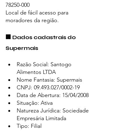
78250-000
Local de fácil acesso para 
moradores da região.
🏢 Dados cadastrais do 
Supermais
Razão Social: Santogo 
Alimentos LTDA
Nome Fantasia: Supermais
CNPJ: 09.493.027/0002-19
Data de Abertura: 15/04/2008
Situação: Ativa
Natureza Jurídica: Sociedade 
Empresária Limitada
Tipo: Filial