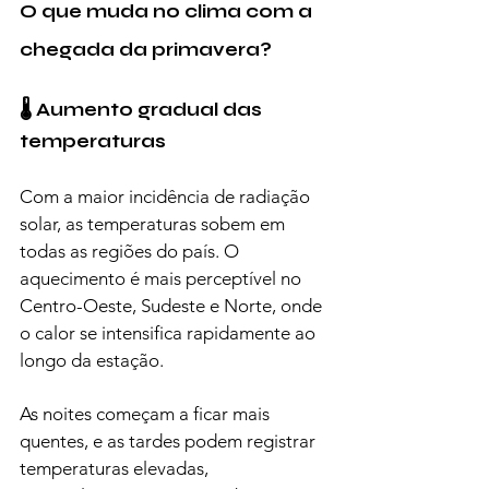
O que muda no clima com a 
chegada da primavera?
🌡️ Aumento gradual das 
temperaturas
Com a maior incidência de radiação 
solar, as temperaturas sobem em 
todas as regiões do país. O 
aquecimento é mais perceptível no 
Centro-Oeste, Sudeste e Norte, onde 
o calor se intensifica rapidamente ao 
longo da estação.
As noites começam a ficar mais 
quentes, e as tardes podem registrar 
temperaturas elevadas, 