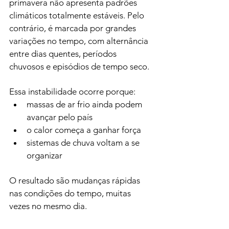
primavera não apresenta padrões 
climáticos totalmente estáveis. Pelo 
contrário, é marcada por grandes 
variações no tempo, com alternância 
entre dias quentes, períodos 
chuvosos e episódios de tempo seco.
Essa instabilidade ocorre porque:
massas de ar frio ainda podem 
avançar pelo país
o calor começa a ganhar força
sistemas de chuva voltam a se 
organizar
O resultado são mudanças rápidas 
nas condições do tempo, muitas 
vezes no mesmo dia.