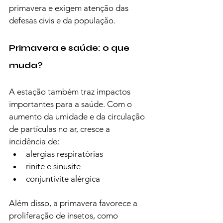
primavera e exigem atenção das 
defesas civis e da população.
Primavera e saúde: o que 
muda?
A estação também traz impactos 
importantes para a saúde. Com o 
aumento da umidade e da circulação 
de partículas no ar, cresce a 
incidência de:
alergias respiratórias
rinite e sinusite
conjuntivite alérgica
Além disso, a primavera favorece a 
proliferação de insetos, como 