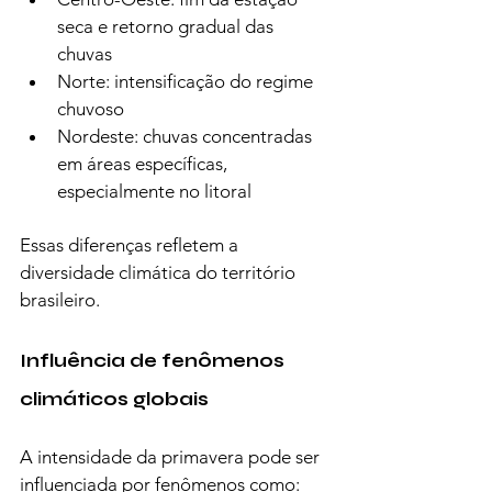
seca e retorno gradual das 
chuvas
Norte: intensificação do regime 
chuvoso
Nordeste: chuvas concentradas 
em áreas específicas, 
especialmente no litoral
Essas diferenças refletem a 
diversidade climática do território 
brasileiro.
Influência de fenômenos 
climáticos globais
A intensidade da primavera pode ser 
influenciada por fenômenos como: