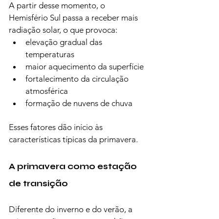
A partir desse momento, o 
Hemisfério Sul passa a receber mais 
radiação solar, o que provoca:
elevação gradual das 
temperaturas
maior aquecimento da superfície
fortalecimento da circulação 
atmosférica
formação de nuvens de chuva
Esses fatores dão início às 
características típicas da primavera.
A primavera como estação 
de transição
Diferente do inverno e do verão, a 