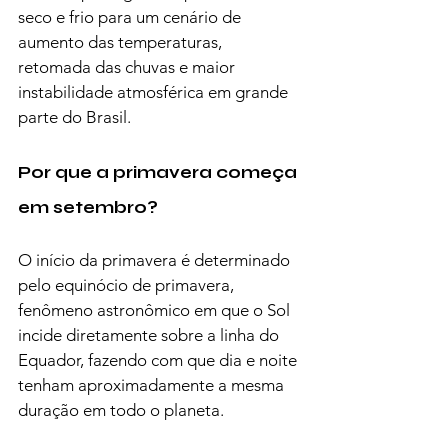
seco e frio para um cenário de 
aumento das temperaturas, 
retomada das chuvas e maior 
instabilidade atmosférica em grande 
parte do Brasil.
Por que a primavera começa 
em setembro?
O início da primavera é determinado 
pelo equinócio de primavera, 
fenômeno astronômico em que o Sol 
incide diretamente sobre a linha do 
Equador, fazendo com que dia e noite 
tenham aproximadamente a mesma 
duração em todo o planeta.