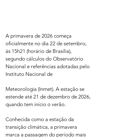
A primavera de 2026 começa 
oficialmente no dia 22 de setembro, 
às 15h21 (horário de Brasília), 
segundo cálculos do Observatório 
Nacional e referências adotadas pelo 
Instituto Nacional de 
Meteorologia (Inmet). A estação se 
estende até 21 de dezembro de 2026, 
quando tem início o verão.
Conhecida como a estação da 
transição climática, a primavera 
marca a passagem do período mais 