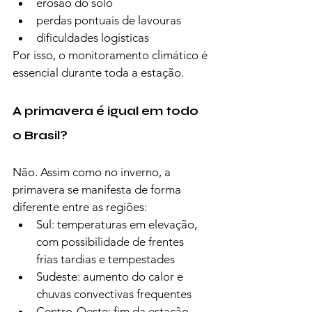
erosão do solo
perdas pontuais de lavouras
dificuldades logísticas
Por isso, o monitoramento climático é 
essencial durante toda a estação.
A primavera é igual em todo 
o Brasil?
Não. Assim como no inverno, a 
primavera se manifesta de forma 
diferente entre as regiões:
Sul: temperaturas em elevação, 
com possibilidade de frentes 
frias tardias e tempestades
Sudeste: aumento do calor e 
chuvas convectivas frequentes
Centro-Oeste: fim da estação 