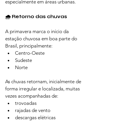
especialmente em áreas urbanas.
🌧️ Retorno das chuvas
A primavera marca o início da 
estação chuvosa em boa parte do 
Brasil, principalmente:
Centro-Oeste
Sudeste
Norte
As chuvas retornam, inicialmente de 
forma irregular e localizada, muitas 
vezes acompanhadas de:
trovoadas
rajadas de vento
descargas elétricas