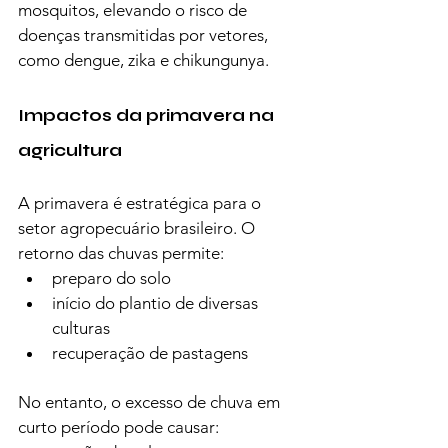
mosquitos, elevando o risco de 
doenças transmitidas por vetores, 
como dengue, zika e chikungunya.
Impactos da primavera na 
agricultura
A primavera é estratégica para o 
setor agropecuário brasileiro. O 
retorno das chuvas permite:
preparo do solo
início do plantio de diversas 
culturas
recuperação de pastagens
No entanto, o excesso de chuva em 
curto período pode causar: