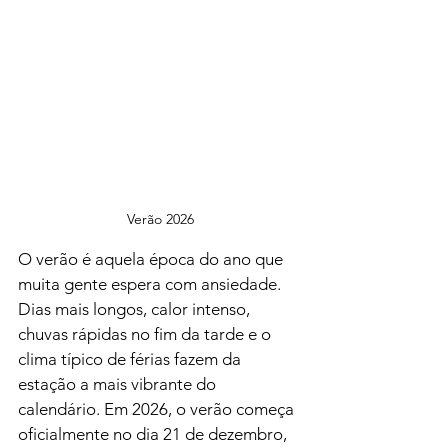
Verão 2026
O verão é aquela época do ano que 
muita gente espera com ansiedade. 
Dias mais longos, calor intenso, 
chuvas rápidas no fim da tarde e o 
clima típico de férias fazem da 
estação a mais vibrante do 
calendário. Em 2026, o verão começa 
oficialmente no dia 21 de dezembro, 