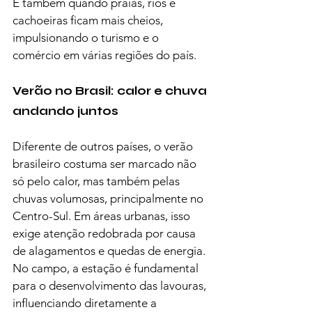
É também quando praias, rios e 
cachoeiras ficam mais cheios, 
impulsionando o turismo e o 
comércio em várias regiões do país.
Verão no Brasil: calor e chuva 
andando juntos
Diferente de outros países, o verão 
brasileiro costuma ser marcado não 
só pelo calor, mas também pelas 
chuvas volumosas, principalmente no 
Centro-Sul. Em áreas urbanas, isso 
exige atenção redobrada por causa 
de alagamentos e quedas de energia.
No campo, a estação é fundamental 
para o desenvolvimento das lavouras, 
influenciando diretamente a 