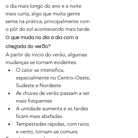
o dia mais longo do ano e a noite 
mais curta, algo que muita gente 
sente na prática, principalmente com 
o pôr do sol acontecendo mais tarde.
O que muda no dia a dia com a 
chegada do verão?
A partir do início do verão, algumas 
mudanças se tornam evidentes:
O calor se intensifica, 
especialmente no Centro-Oeste, 
Sudeste e Nordeste
As chuvas de verão passam a ser 
mais frequentes
A umidade aumenta e as tardes 
ficam mais abafadas
Tempestades rápidas, com raios 
e vento, tornam-se comuns