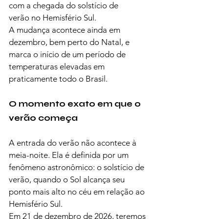
com a chegada do solstício de 
verão no Hemisfério Sul.
A mudança acontece ainda em 
dezembro, bem perto do Natal, e 
marca o início de um período de 
temperaturas elevadas em 
praticamente todo o Brasil.
O momento exato em que o 
verão começa
A entrada do verão não acontece à 
meia-noite. Ela é definida por um 
fenômeno astronômico: o solstício de 
verão, quando o Sol alcança seu 
ponto mais alto no céu em relação ao 
Hemisfério Sul.
Em 21 de dezembro de 2026, teremos 