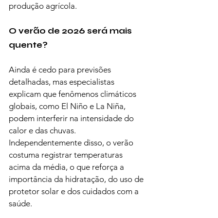
produção agrícola.
O verão de 2026 será mais 
quente?
Ainda é cedo para previsões 
detalhadas, mas especialistas 
explicam que fenômenos climáticos 
globais, como El Niño e La Niña, 
podem interferir na intensidade do 
calor e das chuvas.
Independentemente disso, o verão 
costuma registrar temperaturas 
acima da média, o que reforça a 
importância da hidratação, do uso de 
protetor solar e dos cuidados com a 
saúde.