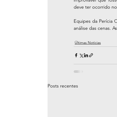
deve ter ocorrido no
Equipes da Perícia Of
análise das cenas. 
Últimas Notícias
Posts recentes